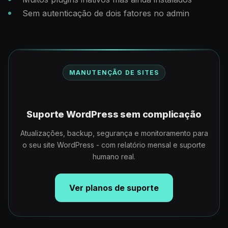
Sem autenticação de dois fatores no admin
MANUTENÇÃO DE SITES
Suporte WordPress sem complicação
Atualizações, backup, segurança e monitoramento para
o seu site WordPress - com relatório mensal e suporte
humano real.
Ver planos de suporte