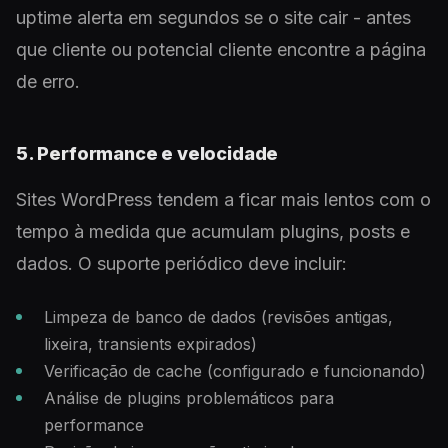
uptime alerta em segundos se o site cair - antes
que cliente ou potencial cliente encontre a página
de erro.
5. Performance e velocidade
Sites WordPress tendem a ficar mais lentos com o
tempo à medida que acumulam plugins, posts e
dados. O suporte periódico deve incluir:
Limpeza de banco de dados (revisões antigas,
lixeira, transients expirados)
Verificação de cache (configurado e funcionando)
Análise de plugins problemáticos para
performance