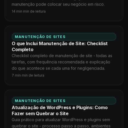
manutenção pode colocar seu negócio em risco.
14 min min de leitura
MANUTENÇÃO DE SITES
O que Inclui Manutenção de Site: Checklist
Completo
Checklist completo de manutenção de site - todas as
tarefas, com frequência recomendada e explicação
do que acontece se cada uma for negligenciada.
7 min min de leitura
MANUTENÇÃO DE SITES
Atualização de WordPress e Plugins: Como
Fazer sem Quebrar o Site
Guia prático para atualizar WordPress e plugins sem
quebrar o site - processo passo a passo, ambientes