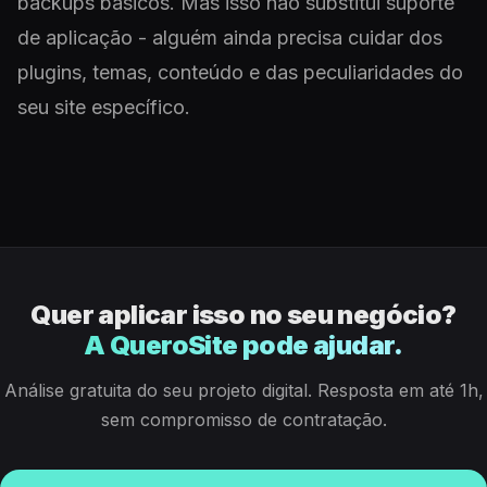
backups básicos. Mas isso não substitui suporte
de aplicação - alguém ainda precisa cuidar dos
plugins, temas, conteúdo e das peculiaridades do
seu site específico.
Quer aplicar isso no seu negócio?
A QueroSite pode ajudar.
Análise gratuita do seu projeto digital. Resposta em até 1h,
sem compromisso de contratação.