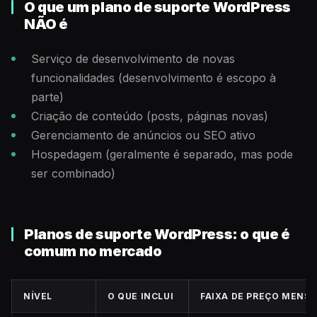
O que um plano de suporte WordPress
NÃO é
Serviço de desenvolvimento de novas
funcionalidades (desenvolvimento é escopo à
parte)
Criação de conteúdo (posts, páginas novas)
Gerenciamento de anúncios ou SEO ativo
Hospedagem (geralmente é separado, mas pode
ser combinado)
Planos de suporte WordPress: o que é
comum no mercado
NÍVEL
O QUE INCLUI
FAIXA DE PREÇO MENSA