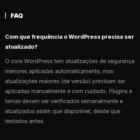
FAQ
Com que frequência o WordPress precisa ser
atualizado?
O core WordPress tem atualizações de segurança
menores aplicadas automaticamente, mas
atualizações maiores (de versão) precisam ser
aplicadas manualmente e com cuidado. Plugins e
temas devem ser verificados semanalmente e
atualizados assim que disponível, desde que
testados antes.