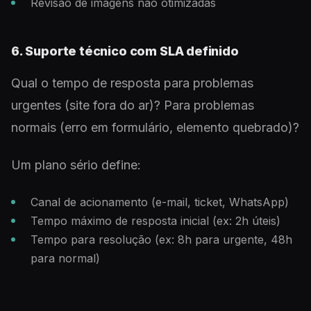
Revisão de imagens não otimizadas
6. Suporte técnico com SLA definido
Qual o tempo de resposta para problemas
urgentes (site fora do ar)? Para problemas
normais (erro em formulário, elemento quebrado)?
Um plano sério define:
Canal de acionamento (e-mail, ticket, WhatsApp)
Tempo máximo de resposta inicial (ex: 2h úteis)
Tempo para resolução (ex: 8h para urgente, 48h
para normal)