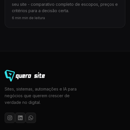
seu site - comparativo completo de escopos, preços e
critérios para a decisão certa.
6 min min de leitura
Sites, sistemas, automações e IA para
negócios que querem crescer de
verdade no digital.