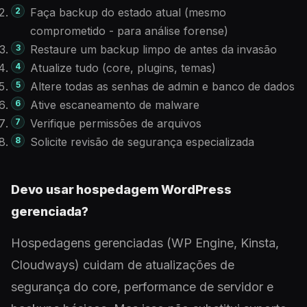
Faça backup do estado atual (mesmo
comprometido - para análise forense)
Restaure um backup limpo de antes da invasão
Atualize tudo (core, plugins, temas)
Altere todas as senhas de admin e banco de dados
Ative escaneamento de malware
Verifique permissões de arquivos
Solicite revisão de segurança especializada
Devo usar hospedagem WordPress
gerenciada?
Hospedagens gerenciadas (WP Engine, Kinsta,
Cloudways) cuidam de atualizações de
segurança do core, performance de servidor e