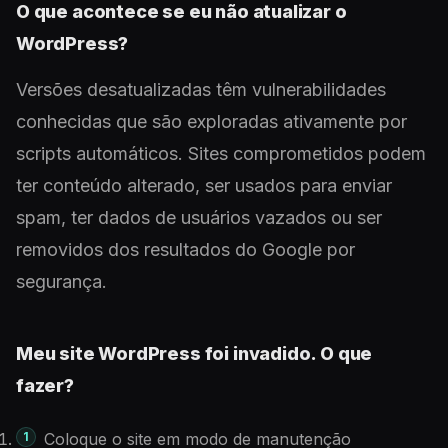
O que acontece se eu não atualizar o
WordPress?
Versões desatualizadas têm vulnerabilidades
conhecidas que são exploradas ativamente por
scripts automáticos. Sites comprometidos podem
ter conteúdo alterado, ser usados para enviar
spam, ter dados de usuários vazados ou ser
removidos dos resultados do Google por
segurança.
Meu site WordPress foi invadido. O que
fazer?
Coloque o site em modo de manutenção