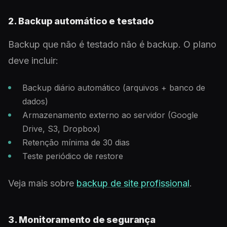
2. Backup automático e testado
Backup que não é testado não é backup. O plano
deve incluir:
Backup diário automático (arquivos + banco de
dados)
Armazenamento externo ao servidor (Google
Drive, S3, Dropbox)
Retenção mínima de 30 dias
Teste periódico de restore
Veja mais sobre
backup de site profissional
.
3. Monitoramento de segurança