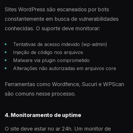
Sites WordPress são escaneados por bots
constantemente em busca de vulnerabilidades
conhecidas. O suporte deve monitorar:
Tentativas de acesso indevido (wp-admin)
Injeção de código nos arquivos
Malware via plugin comprometido
Alterações não autorizadas em arquivos core
Ferramentas como Wordfence, Sucuri e WPScan
são comuns nesse processo.
4. Monitoramento de uptime
O site deve estar no ar 24h. Um monitor de