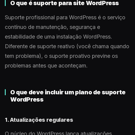
O que é suporte para site WordPress
Suporte profissional para WordPress é o serviço
contínuo de manutenção, segurança e
estabilidade de uma instalação WordPress.
Diferente de suporte reativo (você chama quando
tem problema), o suporte proativo previne os
problemas antes que aconteçam.
O que deve incluir um plano de suporte
WordPress
1. Atualizações regulares
O núcleo do WordPress lança atualizações