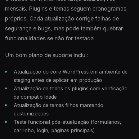
mensais. Plugins e temas seguem cronogramas
próprios. Cada atualização corrige falhas de
segurança e bugs, mas pode também quebrar
funcionalidades se não for testada.
Um bom plano de suporte inclui:
Atualização do core WordPress em ambiente de
staging antes de aplicar em produção
Atualização de todos os plugins com verificação
de compatibilidade
Atualização de temas filhos mantendo
customizações
Teste funcional pós-atualização (formulários,
carrinho, login, páginas principais)