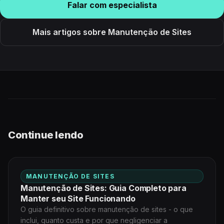
Falar com especialista
Mais artigos sobre Manutenção de Sites
Continue lendo
MANUTENÇÃO DE SITES
Manutenção de Sites: Guia Completo para
Manter seu Site Funcionando
O guia definitivo sobre manutenção de sites - o que
inclui, quanto custa e por que negligenciar a