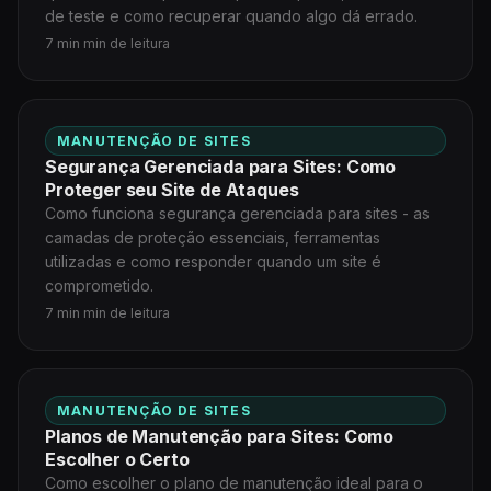
de teste e como recuperar quando algo dá errado.
7 min min de leitura
MANUTENÇÃO DE SITES
Segurança Gerenciada para Sites: Como
Proteger seu Site de Ataques
Como funciona segurança gerenciada para sites - as
camadas de proteção essenciais, ferramentas
utilizadas e como responder quando um site é
comprometido.
7 min min de leitura
MANUTENÇÃO DE SITES
Planos de Manutenção para Sites: Como
Escolher o Certo
Como escolher o plano de manutenção ideal para o