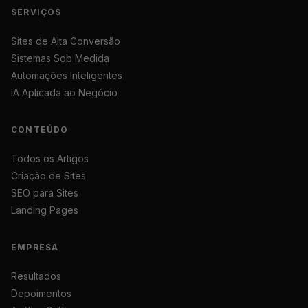
SERVIÇOS
Sites de Alta Conversão
Sistemas Sob Medida
Automações Inteligentes
IA Aplicada ao Negócio
CONTEÚDO
Todos os Artigos
Criação de Sites
SEO para Sites
Landing Pages
EMPRESA
Resultados
Depoimentos