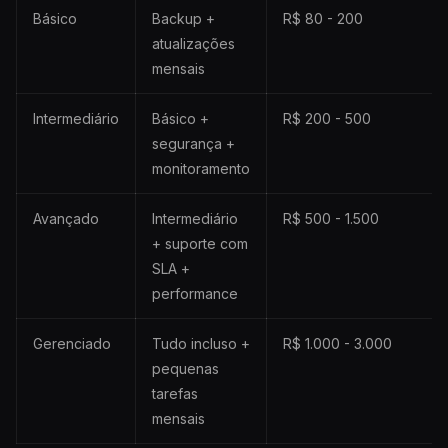
Básico
Backup +
R$ 80 - 200
atualizações
mensais
Intermediário
Básico +
R$ 200 - 500
segurança +
monitoramento
Avançado
Intermediário
R$ 500 - 1.500
+ suporte com
SLA +
performance
Gerenciado
Tudo incluso +
R$ 1.000 - 3.000
pequenas
tarefas
mensais