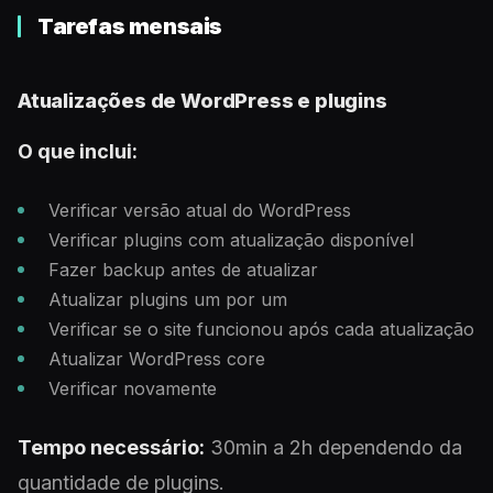
Tarefas mensais
Atualizações de WordPress e plugins
O que inclui:
Verificar versão atual do WordPress
Verificar plugins com atualização disponível
Fazer backup antes de atualizar
Atualizar plugins um por um
Verificar se o site funcionou após cada atualização
Atualizar WordPress core
Verificar novamente
Tempo necessário:
30min a 2h dependendo da
quantidade de plugins.