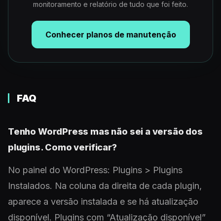
monitoramento e relatório de tudo que foi feito.
Conhecer planos de manutenção
FAQ
Tenho WordPress mas não sei a versão dos
plugins. Como verificar?
No painel do WordPress: Plugins > Plugins
Instalados. Na coluna da direita de cada plugin,
aparece a versão instalada e se há atualização
disponível. Plugins com “Atualização disponível”