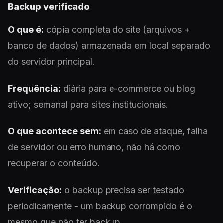
Backup verificado
O que é:
cópia completa do site (arquivos +
banco de dados) armazenada em local separado
do servidor principal.
Frequência:
diária para e-commerce ou blog
ativo; semanal para sites institucionais.
O que acontece sem:
em caso de ataque, falha
de servidor ou erro humano, não há como
recuperar o conteúdo.
Verificação:
o backup precisa ser testado
periodicamente - um backup corrompido é o
mesmo que não ter backup.