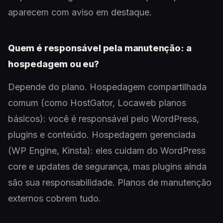
aparecem com aviso em destaque.
Quem é responsável pela manutenção: a
hospedagem ou eu?
Depende do plano. Hospedagem compartilhada
comum (como HostGator, Locaweb planos
básicos): você é responsável pelo WordPress,
plugins e conteúdo. Hospedagem gerenciada
(WP Engine, Kinsta): eles cuidam do WordPress
core e updates de segurança, mas plugins ainda
são sua responsabilidade. Planos de manutenção
externos cobrem tudo.