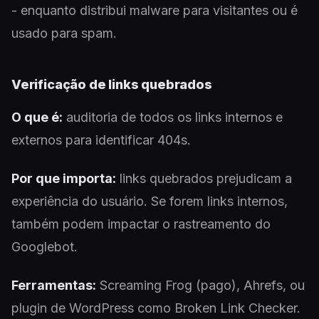
- enquanto distribui malware para visitantes ou é
usado para spam.
Verificação de links quebrados
O que é:
auditoria de todos os links internos e
externos para identificar 404s.
Por que importa:
links quebrados prejudicam a
experiência do usuário. Se forem links internos,
também podem impactar o rastreamento do
Googlebot.
Ferramentas:
Screaming Frog (pago), Ahrefs, ou
plugin de WordPress como Broken Link Checker.