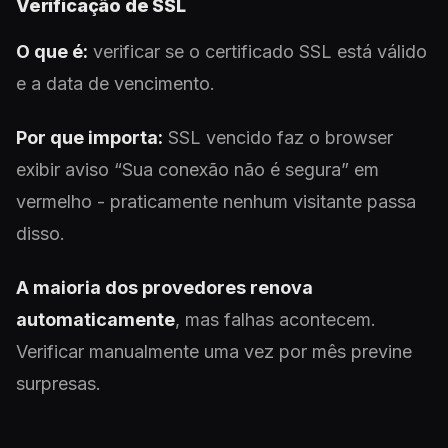
Verificação de SSL
O que é:
verificar se o certificado SSL está válido
e a data de vencimento.
Por que importa:
SSL vencido faz o browser
exibir aviso “Sua conexão não é segura” em
vermelho - praticamente nenhum visitante passa
disso.
A maioria dos provedores renova
automaticamente
, mas falhas acontecem.
Verificar manualmente uma vez por mês previne
surpresas.