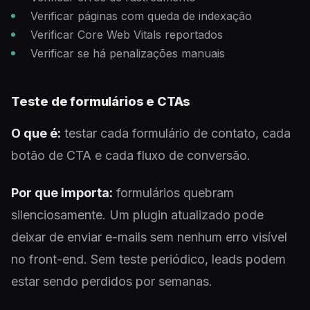
Verificar páginas com queda de indexação
Verificar Core Web Vitals reportados
Verificar se há penalizações manuais
Teste de formulários e CTAs
O que é:
testar cada formulário de contato, cada
botão de CTA e cada fluxo de conversão.
Por que importa:
formulários quebram
silenciosamente. Um plugin atualizado pode
deixar de enviar e-mails sem nenhum erro visível
no front-end. Sem teste periódico, leads podem
estar sendo perdidos por semanas.