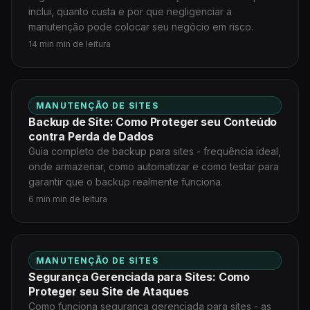
inclui, quanto custa e por que negligenciar a
manutenção pode colocar seu negócio em risco.
14 min min de leitura
MANUTENÇÃO DE SITES
Backup de Site: Como Proteger seu Conteúdo
contra Perda de Dados
Guia completo de backup para sites - frequência ideal,
onde armazenar, como automatizar e como testar para
garantir que o backup realmente funciona.
6 min min de leitura
MANUTENÇÃO DE SITES
Segurança Gerenciada para Sites: Como
Proteger seu Site de Ataques
Como funciona segurança gerenciada para sites - as