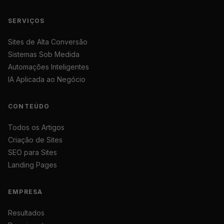
SERVIÇOS
Sites de Alta Conversão
Sistemas Sob Medida
Automações Inteligentes
IA Aplicada ao Negócio
CONTEÚDO
Todos os Artigos
Criação de Sites
SEO para Sites
Landing Pages
EMPRESA
Resultados