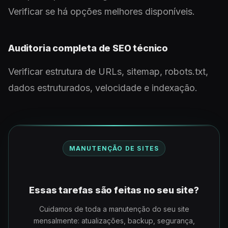
Verificar se há opções melhores disponíveis.
Auditoria completa de SEO técnico
Verificar estrutura de URLs, sitemap, robots.txt,
dados estruturados, velocidade e indexação.
MANUTENÇÃO DE SITES
Essas tarefas são feitas no seu site?
Cuidamos de toda a manutenção do seu site
mensalmente: atualizações, backup, segurança,