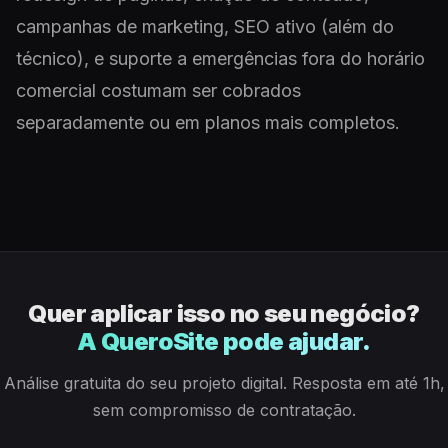
campanhas de marketing, SEO ativo (além do
técnico), e suporte a emergências fora do horário
comercial costumam ser cobrados
separadamente ou em planos mais completos.
Quer aplicar isso no seu negócio?
A QueroSite pode ajudar.
Análise gratuita do seu projeto digital. Resposta em até 1h,
sem compromisso de contratação.