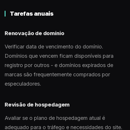
Tarefas anuais
Renovação de domínio
Verificar data de vencimento do domínio.
Domínios que vencem ficam disponíveis para
registro por outros - e domínios expirados de
marcas são frequentemente comprados por
especuladores.
Revisão de hospedagem
Avaliar se o plano de hospedagem atual é
adequado para o tráfego e necessidades do site.