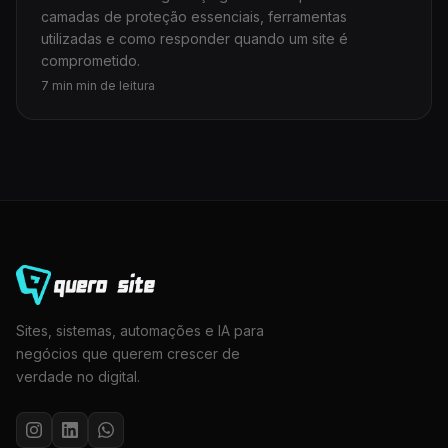
camadas de proteção essenciais, ferramentas
utilizadas e como responder quando um site é
comprometido.
7 min min de leitura
Sites, sistemas, automações e IA para
negócios que querem crescer de
verdade no digital.