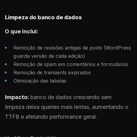
Limpeza do banco de dados
O que inclui:
Remoção de revisões antigas de posts (WordPress
guarda versão de cada edição)
Remoção de spam em comentários e formulários
Remoção de transients expirados
Otimização das tabelas
Impacto:
banco de dados crescendo sem
limpeza deixa queries mais lentas, aumentando o
TTFB e afetando performance geral.