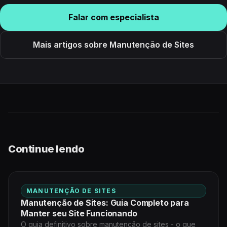
Falar com especialista
Mais artigos sobre Manutenção de Sites
Continue lendo
MANUTENÇÃO DE SITES
Manutenção de Sites: Guia Completo para
Manter seu Site Funcionando
O guia definitivo sobre manutenção de sites - o que