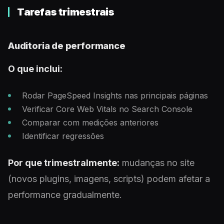
Tarefas trimestrais
Auditoria de performance
O que inclui:
Rodar PageSpeed Insights nas principais páginas
Verificar Core Web Vitals no Search Console
Comparar com medições anteriores
Identificar regressões
Por que trimestralmente:
mudanças no site
(novos plugins, imagens, scripts) podem afetar a
performance gradualmente.