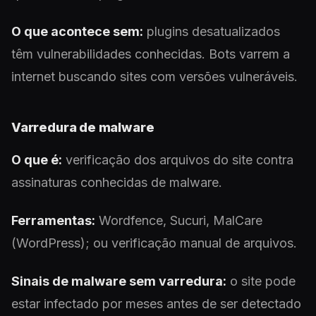
O que acontece sem:
plugins desatualizados
têm vulnerabilidades conhecidas. Bots varrem a
internet buscando sites com versões vulneráveis.
Varredura de malware
O que é:
verificação dos arquivos do site contra
assinaturas conhecidas de malware.
Ferramentas:
Wordfence, Sucuri, MalCare
(WordPress); ou verificação manual de arquivos.
Sinais de malware sem varredura:
o site pode
estar infectado por meses antes de ser detectado