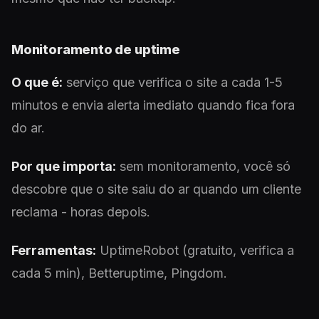
Monitoramento de uptime
O que é:
serviço que verifica o site a cada 1-5
minutos e envia alerta imediato quando fica fora
do ar.
Por que importa:
sem monitoramento, você só
descobre que o site saiu do ar quando um cliente
reclama - horas depois.
Ferramentas:
UptimeRobot (gratuito, verifica a
cada 5 min), Betteruptime, Pingdom.