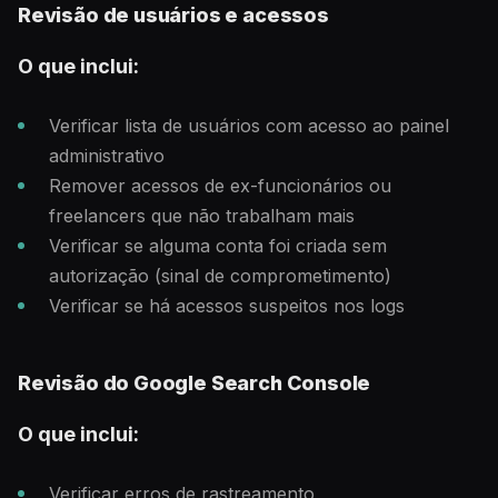
Revisão de usuários e acessos
O que inclui:
Verificar lista de usuários com acesso ao painel
administrativo
Remover acessos de ex-funcionários ou
freelancers que não trabalham mais
Verificar se alguma conta foi criada sem
autorização (sinal de comprometimento)
Verificar se há acessos suspeitos nos logs
Revisão do Google Search Console
O que inclui:
Verificar erros de rastreamento