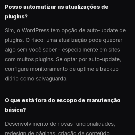
Posso automatizar as atualizações de
plugins?
Sim, o WordPress tem opção de auto-update de
plugins. O risco: uma atualização pode quebrar
algo sem você saber - especialmente em sites
com muitos plugins. Se optar por auto-update,
configure monitoramento de uptime e backup
diário como salvaguarda.
O que está fora do escopo de manutenção
básica?
Desenvolvimento de novas funcionalidades,
redesign de páginas, criação de conteúdo,