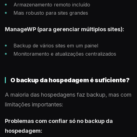
Armazenamento remoto incluído
Mais robusto para sites grandes
ManageWP (para gerenciar múltiplos sites):
Backup de vários sites em um painel
Monitoramento e atualizações centralizados
O backup da hospedagem é suficiente?
A maioria das hospedagens faz backup, mas com
limitações importantes:
Problemas com confiar só no backup da
hospedagem: