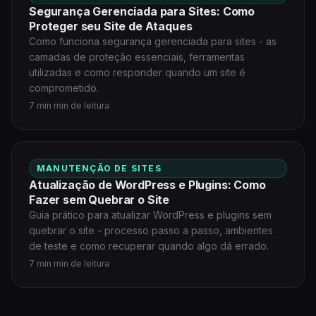
Segurança Gerenciada para Sites: Como
Proteger seu Site de Ataques
Como funciona segurança gerenciada para sites - as
camadas de proteção essenciais, ferramentas
utilizadas e como responder quando um site é
comprometido.
7 min min de leitura
MANUTENÇÃO DE SITES
Atualização de WordPress e Plugins: Como
Fazer sem Quebrar o Site
Guia prático para atualizar WordPress e plugins sem
quebrar o site - processo passo a passo, ambientes
de teste e como recuperar quando algo dá errado.
7 min min de leitura