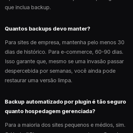
que inclua backup.
Quantos backups devo manter?
Para sites de empresa, mantenha pelo menos 30
dias de histórico. Para e-commerce, 60-90 dias.
Isso garante que, mesmo se uma invasão passar
despercebida por semanas, você ainda pode
restaurar uma versão limpa.
Backup automatizado por plugin é tão seguro
quanto hospedagem gerenciada?
Para a maioria dos sites pequenos e médios, sim.