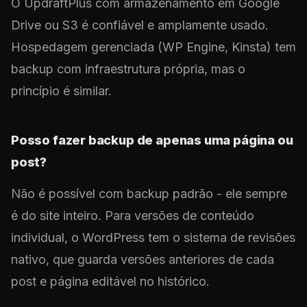
O UpdraftPlus com armazenamento em Google
Drive ou S3 é confiável e amplamente usado.
Hospedagem gerenciada (WP Engine, Kinsta) tem
backup com infraestrutura própria, mas o
princípio é similar.
Posso fazer backup de apenas uma página ou
post?
Não é possível com backup padrão - ele sempre
é do site inteiro. Para versões de conteúdo
individual, o WordPress tem o sistema de revisões
nativo, que guarda versões anteriores de cada
post e página editável no histórico.