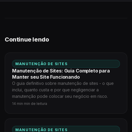
Continue lendo
MANUTENÇÃO DE SITES
Manutenção de Sites: Guia Completo para
Manter seu Site Funcionando
O guia definitivo sobre manutenção de sites - o que
inclui, quanto custa e por que negligenciar a
manutenção pode colocar seu negócio em risco.
14 min min de leitura
MANUTENÇÃO DE SITES