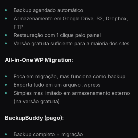
Backup agendado automático
Armazenamento em Google Drive, S3, Dropbox,
FTP
Restauração com 1 clique pelo painel
Versão gratuita suficiente para a maioria dos sites
All-in-One WP Migration:
Foca em migração, mas funciona como backup
Exporta tudo em um arquivo .wpress
Simples mas limitado em armazenamento externo
(na versão gratuita)
BackupBuddy (pago):
Backup completo + migração