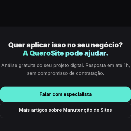
Quer aplicar isso no seu negócio?
A QueroSite pode ajudar.
Análise gratuita do seu projeto digital. Resposta em até 1h,
sem compromisso de contratação.
Falar com especialista
Mais artigos sobre Manutenção de Sites