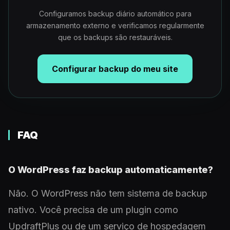
Configuramos backup diário automático para
armazenamento externo e verificamos regularmente
que os backups são restauráveis.
Configurar backup do meu site
FAQ
O WordPress faz backup automaticamente?
Não. O WordPress não tem sistema de backup
nativo. Você precisa de um plugin como
UpdraftPlus ou de um serviço de hospedagem