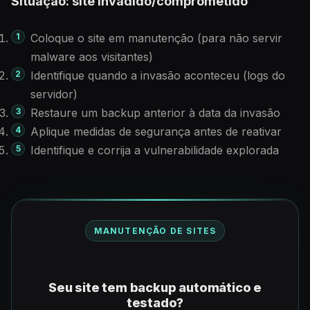
Situação: site invadido/comprometido
Coloque o site em manutenção (para não servir
malware aos visitantes)
Identifique quando a invasão aconteceu (logs do
servidor)
Restaure um backup anterior à data da invasão
Aplique medidas de segurança antes de reativar
Identifique e corrija a vulnerabilidade explorada
MANUTENÇÃO DE SITES
Seu site tem backup automático e
testado?