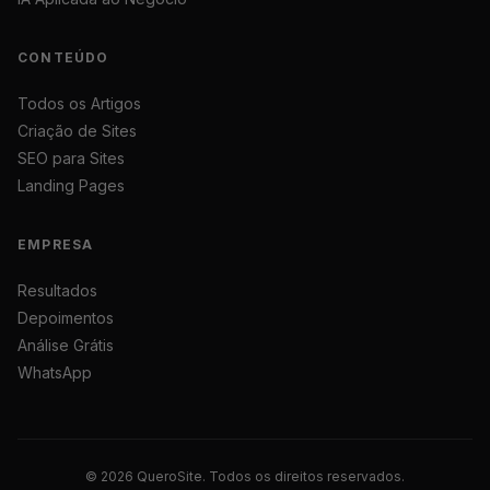
CONTEÚDO
Todos os Artigos
Criação de Sites
SEO para Sites
Landing Pages
EMPRESA
Resultados
Depoimentos
Análise Grátis
WhatsApp
© 2026 QueroSite. Todos os direitos reservados.