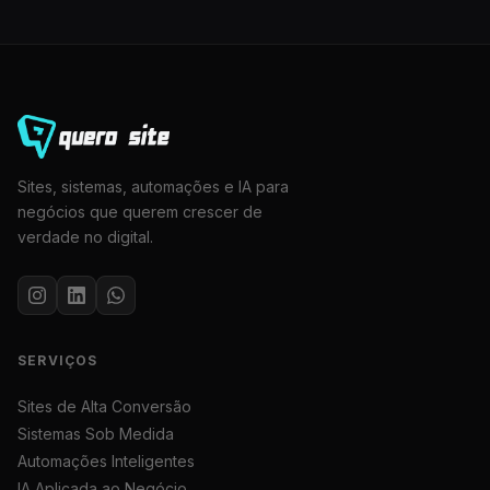
Sites, sistemas, automações e IA para
negócios que querem crescer de
verdade no digital.
SERVIÇOS
Sites de Alta Conversão
Sistemas Sob Medida
Automações Inteligentes
IA Aplicada ao Negócio