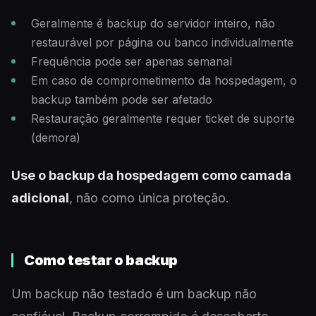
Geralmente é backup do servidor inteiro, não
restaurável por página ou banco individualmente
Frequência pode ser apenas semanal
Em caso de comprometimento da hospedagem, o
backup também pode ser afetado
Restauração geralmente requer ticket de suporte
(demora)
Use o backup da hospedagem como camada
adicional
, não como única proteção.
Como testar o backup
Um backup não testado é um backup não