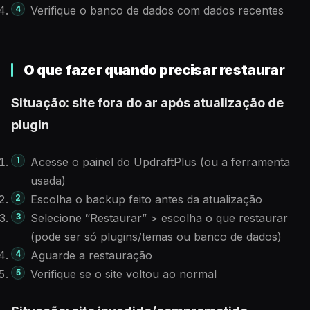
Verifique o banco de dados com dados recentes
O que fazer quando precisar restaurar
Situação: site fora do ar após atualização de
plugin
Acesse o painel do UpdraftPlus (ou a ferramenta
usada)
Escolha o backup feito antes da atualização
Selecione “Restaurar” > escolha o que restaurar
(pode ser só plugins/temas ou banco de dados)
Aguarde a restauração
Verifique se o site voltou ao normal