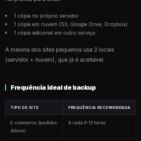
1 cópia no próprio servidor
1 cópia em nuvem (S3, Google Drive, Dropbox)
1 cópia adicional em outro serviço
A maioria dos sites pequenos usa 2 locais
(servidor + nuvem), que já é aceitável.
Frequência ideal de backup
TIPO DE SITE
FREQUÊNCIA RECOMENDADA
E-commerce (pedidos
A cada 6-12 horas
diários)