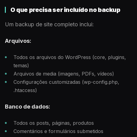
O que precisa ser incluído no backup
Um backup de site completo inclui:
Arquivos:
Todos os arquivos do WordPress (core, plugins,
temas)
Arquivos de media (imagens, PDFs, vídeos)
Configurações customizadas (wp-config.php,
.htaccess)
Banco de dados:
Todos os posts, páginas, produtos
Comentários e formulários submetidos