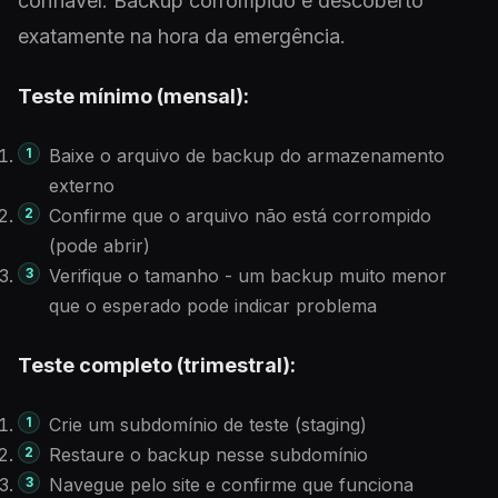
confiável. Backup corrompido é descoberto
exatamente na hora da emergência.
Teste mínimo (mensal):
Baixe o arquivo de backup do armazenamento
externo
Confirme que o arquivo não está corrompido
(pode abrir)
Verifique o tamanho - um backup muito menor
que o esperado pode indicar problema
Teste completo (trimestral):
Crie um subdomínio de teste (staging)
Restaure o backup nesse subdomínio
Navegue pelo site e confirme que funciona