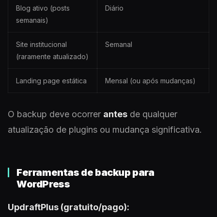
Blog ativo (posts
Diário
semanais)
Site institucional
Semanal
(raramente atualizado)
Landing page estática
Mensal (ou após mudanças)
O backup deve ocorrer
antes
de qualquer
atualização de plugins ou mudança significativa.
Ferramentas de backup para
WordPress
UpdraftPlus (gratuito/pago):