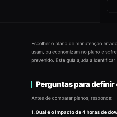
Escolher o plano de manutenção errad
usam, ou economizam no plano e sofre
prevenido. Este guia ajuda a identificar
Perguntas para definir 
Antes de comparar planos, responda:
1. Qual é o impacto de 4 horas de do