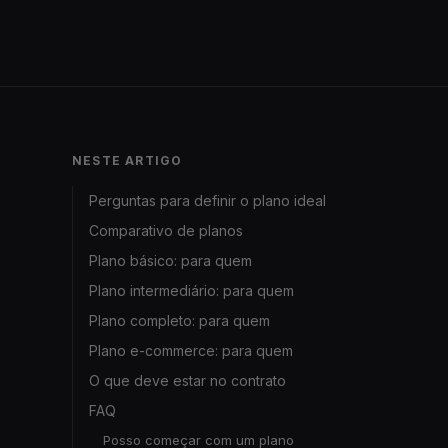
NESTE ARTIGO
Perguntas para definir o plano ideal
Comparativo de planos
Plano básico: para quem
Plano intermediário: para quem
Plano completo: para quem
Plano e-commerce: para quem
O que deve estar no contrato
FAQ
Posso começar com um plano