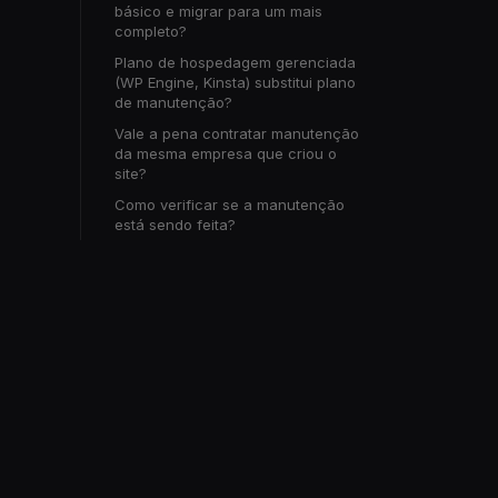
básico e migrar para um mais
completo?
Plano de hospedagem gerenciada
(WP Engine, Kinsta) substitui plano
de manutenção?
Vale a pena contratar manutenção
da mesma empresa que criou o
site?
Como verificar se a manutenção
está sendo feita?