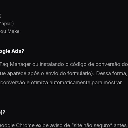
)
apier)
r ou Make
ogle Ads?
e Tag Manager ou instalando o código de conversão do
ue aparece após o envio do formulário). Dessa forma,
 conversão e otimiza automaticamente para mostrar
)?
oogle Chrome exibe aviso de “site não seguro” antes