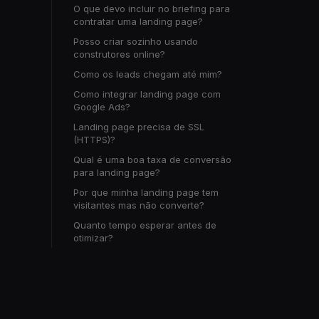
O que devo incluir no briefing para
contratar uma landing page?
Posso criar sozinho usando
construtores online?
Como os leads chegam até mim?
Como integrar landing page com
Google Ads?
Landing page precisa de SSL
(HTTPS)?
Qual é uma boa taxa de conversão
para landing page?
Por que minha landing page tem
visitantes mas não converte?
Quanto tempo esperar antes de
otimizar?