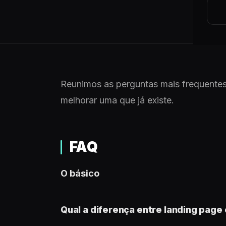
Reunimos as perguntas mais frequentes
melhorar uma que já existe.
FAQ
O básico
Qual a diferença entre landing page 