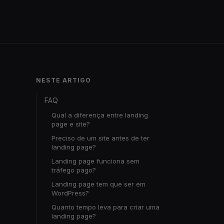
NESTE ARTIGO
FAQ
Qual a diferença entre landing
page e site?
Preciso de um site antes de ter
landing page?
Landing page funciona sem
tráfego pago?
Landing page tem que ser em
WordPress?
Quanto tempo leva para criar uma
landing page?