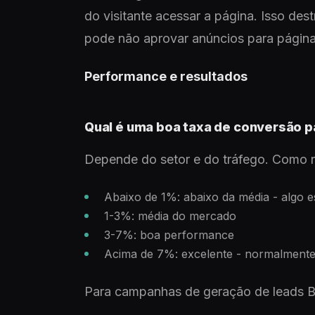
do visitante acessar a página. Isso des
pode não aprovar anúncios para pági
Performance e resultados
Qual é uma boa taxa de conversão p
Depende do setor e do tráfego. Como re
Abaixo de 1%: abaixo da média - algo e
1-3%: média do mercado
3-7%: boa performance
Acima de 7%: excelente - normalmente 
Para campanhas de geração de leads B