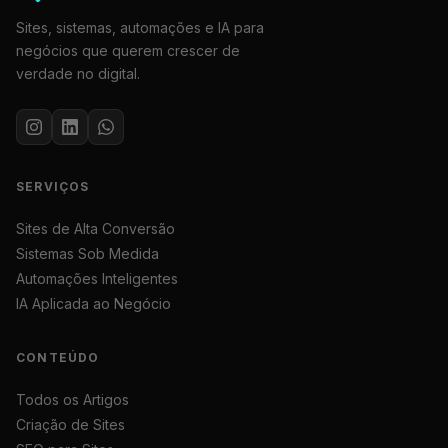
Sites, sistemas, automações e IA para
negócios que querem crescer de
verdade no digital.
SERVIÇOS
Sites de Alta Conversão
Sistemas Sob Medida
Automações Inteligentes
IA Aplicada ao Negócio
CONTEÚDO
Todos os Artigos
Criação de Sites