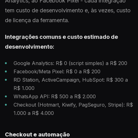
Analytics, ao Facebook Pixel - cada integração
tem custo de desenvolvimento e, às vezes, custo
de licença da ferramenta.
Integrações comuns e custo estimado de
desenvolvimento:
Google Analytics: R$ 0 (script simples) a R$ 200
Facebook/Meta Pixel: R$ 0 a R$ 200
RD Station, ActiveCampaign, HubSpot: R$ 300 a
R$ 1.000
WhatsApp API: R$ 500 a R$ 2.000
Checkout (Hotmart, Kiwify, PagSeguro, Stripe): R$
1.000 a R$ 4.000
Checkout e automação