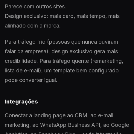
Parece com outros sites.
Design exclusivo: mais caro, mais tempo, mais
alinhado com a marca.
Para tráfego frio (pessoas que nunca ouviram
falar da empresa), design exclusivo gera mais
credibilidade. Para tráfego quente (remarketing,
lista de e-mail), um template bem configurado
pode converter igual.
Integrações
Conectar a landing page ao CRM, ao e-mail
marketing, ao WhatsApp Business API, ao Google