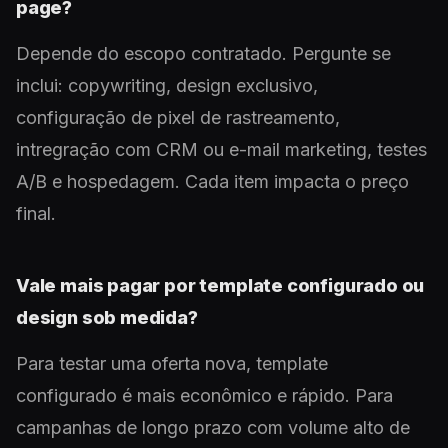
page?
Depende do escopo contratado. Pergunte se
inclui: copywriting, design exclusivo,
configuração de pixel de rastreamento,
intregração com CRM ou e-mail marketing, testes
A/B e hospedagem. Cada item impacta o preço
final.
Vale mais pagar por template configurado ou
design sob medida?
Para testar uma oferta nova, template
configurado é mais econômico e rápido. Para
campanhas de longo prazo com volume alto de