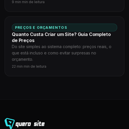
9 min min de leitura
PREÇOS E ORÇAMENTOS
Quanto Custa Criar um Site? Guia Completo
de Preços
Do site simples ao sistema completo: preços reais, o
que está incluso e como evitar surpresas no
orçamento.
22 min min de leitura