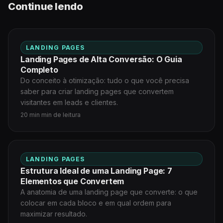
Continue lendo
LANDING PAGES
Landing Pages de Alta Conversão: O Guia
Completo
Do conceito à otimização: tudo o que você precisa
saber para criar landing pages que convertem
visitantes em leads e clientes.
20 min min de leitura
LANDING PAGES
Estrutura Ideal de uma Landing Page: 7
Elementos que Convertem
A anatomia de uma landing page que converte: o que
colocar em cada bloco e em qual ordem para
maximizar resultado.