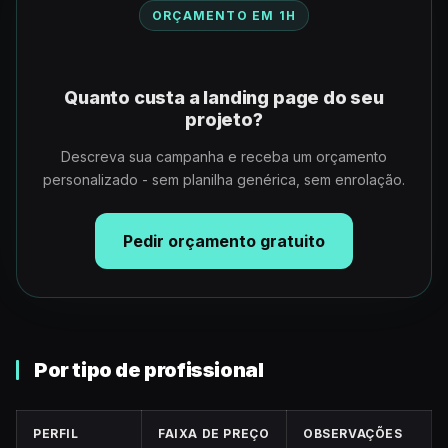
ORÇAMENTO EM 1H
Quanto custa a landing page do seu
projeto?
Descreva sua campanha e receba um orçamento
personalizado - sem planilha genérica, sem enrolação.
Pedir orçamento gratuito
Por tipo de profissional
PERFIL
FAIXA DE PREÇO
OBSERVAÇÕES