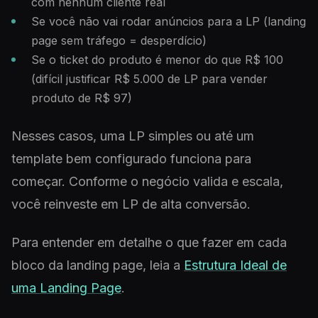
com nenhum cliente real
Se você não vai rodar anúncios para a LP (landing
page sem tráfego = desperdício)
Se o ticket do produto é menor do que R$ 100
(difícil justificar R$ 5.000 de LP para vender
produto de R$ 97)
Nesses casos, uma LP simples ou até um
template bem configurado funciona para
começar. Conforme o negócio valida e escala,
você reinveste em LP de alta conversão.
Para entender em detalhe o que fazer em cada
bloco da landing page, leia a
Estrutura Ideal de
uma Landing Page
.