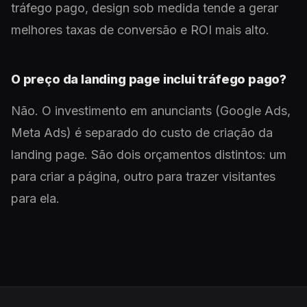
tráfego pago, design sob medida tende a gerar
melhores taxas de conversão e ROI mais alto.
O preço da landing page inclui tráfego pago?
Não. O investimento em anunciants (Google Ads,
Meta Ads) é separado do custo de criação da
landing page. São dois orçamentos distintos: um
para criar a página, outro para trazer visitantes
para ela.