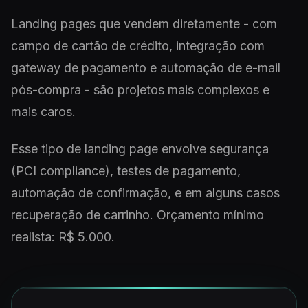
Landing pages que vendem diretamente - com
campo de cartão de crédito, integração com
gateway de pagamento e automação de e-mail
pós-compra - são projetos mais complexos e
mais caros.
Esse tipo de landing page envolve segurança
(PCI compliance), testes de pagamento,
automação de confirmação, e em alguns casos
recuperação de carrinho. Orçamento mínimo
realista: R$ 5.000.