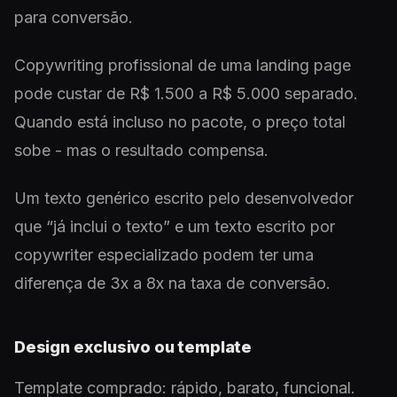
para conversão.
Copywriting profissional de uma landing page
pode custar de R$ 1.500 a R$ 5.000 separado.
Quando está incluso no pacote, o preço total
sobe - mas o resultado compensa.
Um texto genérico escrito pelo desenvolvedor
que “já inclui o texto” e um texto escrito por
copywriter especializado podem ter uma
diferença de 3x a 8x na taxa de conversão.
Design exclusivo ou template
Template comprado: rápido, barato, funcional.