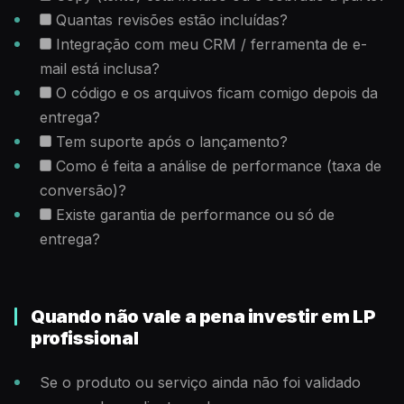
Quantas revisões estão incluídas?
Integração com meu CRM / ferramenta de e-
mail está inclusa?
O código e os arquivos ficam comigo depois da
entrega?
Tem suporte após o lançamento?
Como é feita a análise de performance (taxa de
conversão)?
Existe garantia de performance ou só de
entrega?
Quando não vale a pena investir em LP
profissional
Se o produto ou serviço ainda não foi validado