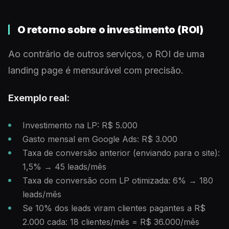
O retorno sobre o investimento (ROI)
Ao contrário de outros serviços, o ROI de uma
landing page é mensurável com precisão.
Exemplo real:
Investimento na LP: R$ 5.000
Gasto mensal em Google Ads: R$ 3.000
Taxa de conversão anterior (enviando para o site):
1,5% → 45 leads/mês
Taxa de conversão com LP otimizada: 6% → 180
leads/mês
Se 10% dos leads viram clientes pagantes a R$
2.000 cada: 18 clientes/mês = R$ 36.000/mês