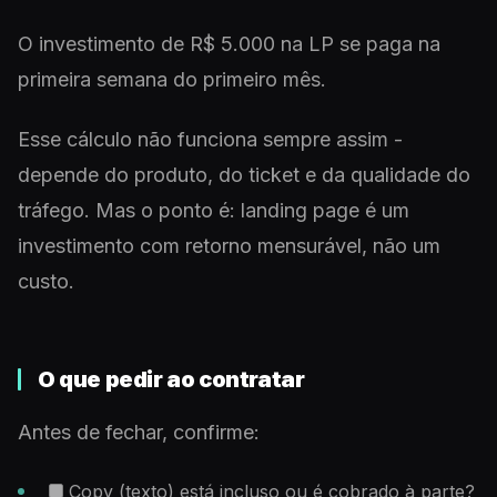
O investimento de R$ 5.000 na LP se paga na
primeira semana do primeiro mês.
Esse cálculo não funciona sempre assim -
depende do produto, do ticket e da qualidade do
tráfego. Mas o ponto é: landing page é um
investimento com retorno mensurável, não um
custo.
O que pedir ao contratar
Antes de fechar, confirme:
Copy (texto) está incluso ou é cobrado à parte?