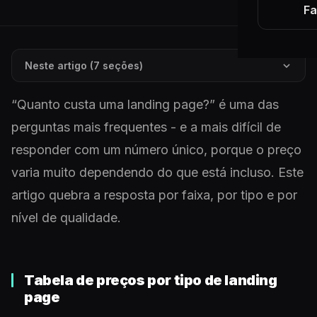
Fa
Neste artigo (7 seções)
“Quanto custa uma landing page?” é uma das
perguntas mais frequentes - e a mais difícil de
responder com um número único, porque o preço
varia muito dependendo do que está incluso. Este
artigo quebra a resposta por faixa, por tipo e por
nível de qualidade.
Tabela de preços por tipo de landing
page