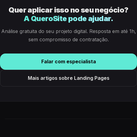
Quer aplicar isso no seu negócio?
A QueroSite pode ajudar.
Análise gratuita do seu projeto digital. Resposta em até 1h,
sem compromisso de contratação.
Falar com especialista
Mais artigos sobre Landing Pages