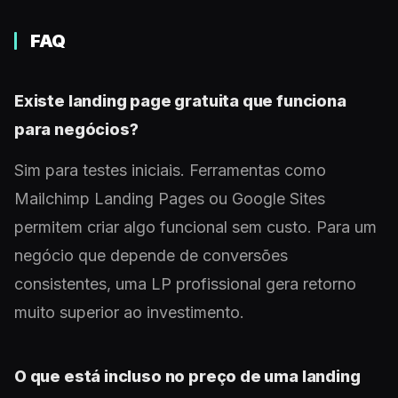
FAQ
Existe landing page gratuita que funciona
para negócios?
Sim para testes iniciais. Ferramentas como
Mailchimp Landing Pages ou Google Sites
permitem criar algo funcional sem custo. Para um
negócio que depende de conversões
consistentes, uma LP profissional gera retorno
muito superior ao investimento.
O que está incluso no preço de uma landing