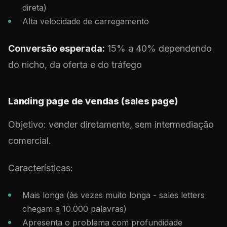
direta)
Alta velocidade de carregamento
Conversão esperada:
15% a 40% dependendo
do nicho, da oferta e do tráfego
Landing page de vendas (sales page)
Objetivo: vender diretamente, sem intermediação
comercial.
Características:
Mais longa (às vezes muito longa - sales letters
chegam a 10.000 palavras)
Apresenta o problema com profundidade