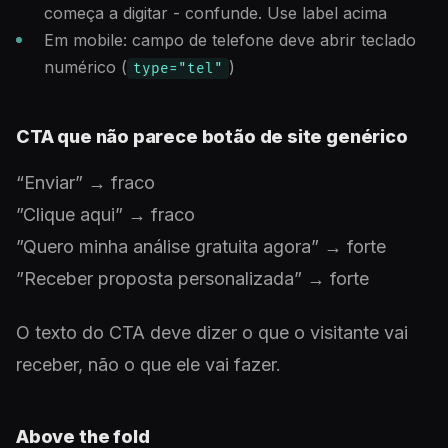
começa a digitar - confunde. Use label acima
Em mobile: campo de telefone deve abrir teclado
numérico (
)
type="tel"
CTA que não parece botão de site genérico
“Enviar” → fraco
”Clique aqui” → fraco
”Quero minha análise gratuita agora” → forte
”Receber proposta personalizada” → forte
O texto do CTA deve dizer o que o visitante vai
receber, não o que ele vai fazer.
Above the fold