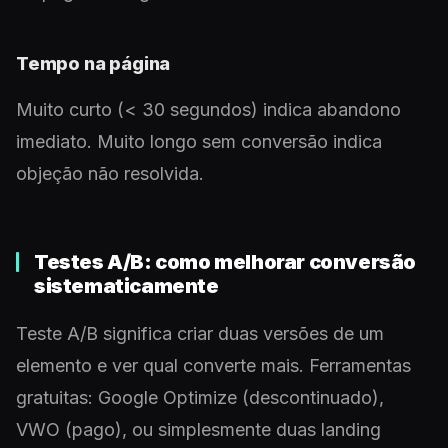
Tempo na página
Muito curto (< 30 segundos) indica abandono
imediato. Muito longo sem conversão indica
objeção não resolvida.
Testes A/B: como melhorar conversão
sistematicamente
Teste A/B significa criar duas versões de um
elemento e ver qual converte mais. Ferramentas
gratuitas: Google Optimize (descontinuado),
VWO (pago), ou simplesmente duas landing