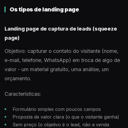
Os tipos de landing page
Landing page de captura de leads (squeeze
page)
Objetivo: capturar o contato do visitante (nome,
e-mail, telefone, WhatsApp) em troca de algo de
valor - um material gratuito, uma análise, um
orçamento.
Características:
Formulário simples com poucos campos
Proposta de valor clara (o que o visitante ganha)
Sem preço (o objetivo é o lead, não a venda