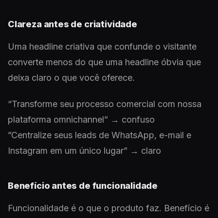
Clareza antes de criatividade
Uma headline criativa que confunde o visitante
converte menos do que uma headline óbvia que
deixa claro o que você oferece.
“Transforme seu processo comercial com nossa
plataforma omnichannel” → confuso
”Centralize seus leads de WhatsApp, e-mail e
Instagram em um único lugar” → claro
Benefício antes de funcionalidade
Funcionalidade é o que o produto faz. Benefício é