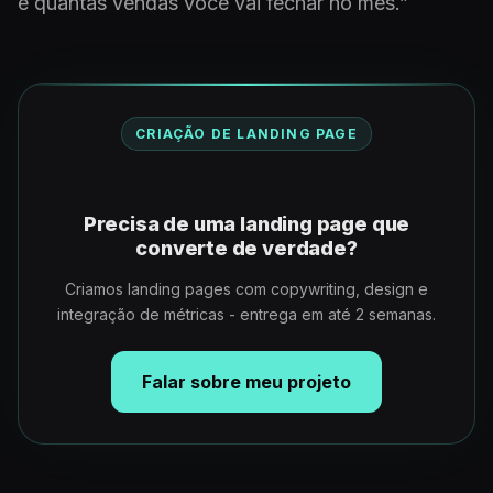
e quantas vendas você vai fechar no mês.”
CRIAÇÃO DE LANDING PAGE
Precisa de uma landing page que
converte de verdade?
Criamos landing pages com copywriting, design e
integração de métricas - entrega em até 2 semanas.
Falar sobre meu projeto