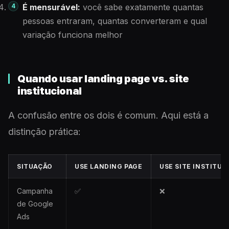
É mensurável:
você sabe exatamente quantas
pessoas entraram, quantas converteram e qual
variação funciona melhor
Quando usar landing page vs. site
institucional
A confusão entre os dois é comum. Aqui está a
distinção prática:
SITUAÇÃO
USE LANDING PAGE
USE SITE INSTITUC
Campanha
✅
❌
de Google
Ads