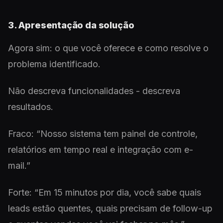
3. Apresentação da solução
Agora sim: o que você oferece e como resolve o
problema identificado.
Não descreva funcionalidades - descreva
resultados.
Fraco: “Nosso sistema tem painel de controle,
relatórios em tempo real e integração com e-
mail.”
Forte: “Em 15 minutos por dia, você sabe quais
leads estão quentes, quais precisam de follow-up