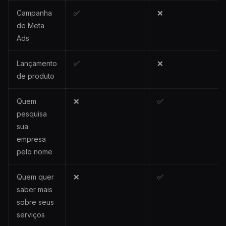
Campanha
✅
❌
de Meta
Ads
Lançamento
✅
❌
de produto
Quem
❌
✅
pesquisa
sua
empresa
pelo nome
Quem quer
❌
✅
saber mais
sobre seus
serviços