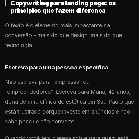
Copywriting para landing page: os
princípios que fazem diferença
O texto é o elemento mais impactante na
conversão - mais do que design, mais do que
tecnologia.
Escreva para uma pessoa específica
Não escreva para “empresas” ou
“empreendedores”. Escreva para Maria, 42 anos,
dona de uma clínica de estética em São Paulo que
está frustrada porque investe em anúncios e não
sabe por que não converte.
Quando você tem clareza sobre para quem está