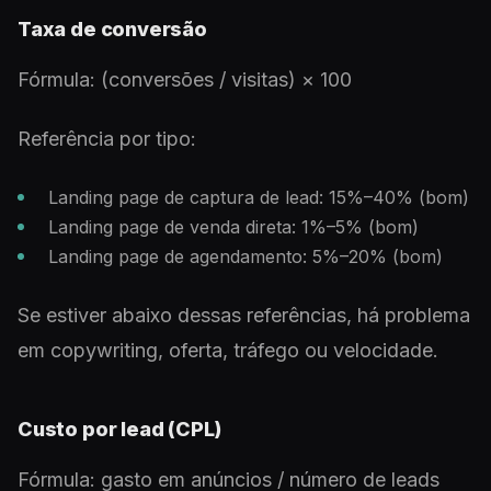
Taxa de conversão
Fórmula: (conversões / visitas) × 100
Referência por tipo:
Landing page de captura de lead: 15%–40% (bom)
Landing page de venda direta: 1%–5% (bom)
Landing page de agendamento: 5%–20% (bom)
Se estiver abaixo dessas referências, há problema
em copywriting, oferta, tráfego ou velocidade.
Custo por lead (CPL)
Fórmula: gasto em anúncios / número de leads