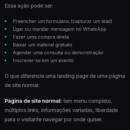
Essa ação pode ser:
Preencher um formulário (capturar um lead)
Ligar ou mandar mensagem no WhatsApp
Fazer uma compra direta
Baixar um material gratuito
Agendar uma consulta ou demonstração
Inscrever-se em um evento
O que diferencia uma landing page de uma página
de site normal:
Página de site normal:
tem menu completo,
múltiplos links, informações variadas, liberdade
para o visitante navegar por onde quiser.