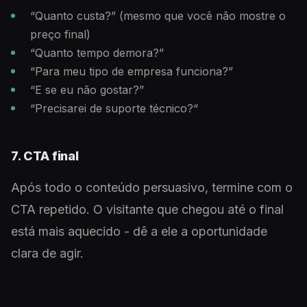
“Quanto custa?” (mesmo que você não mostre o
preço final)
“Quanto tempo demora?”
“Para meu tipo de empresa funciona?”
“E se eu não gostar?”
“Precisarei de suporte técnico?“
7. CTA final
Após todo o conteúdo persuasivo, termine com o
CTA repetido. O visitante que chegou até o final
está mais aquecido - dê a ele a oportunidade
clara de agir.