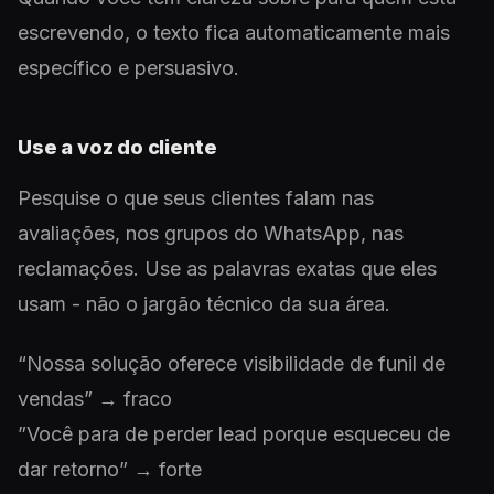
escrevendo, o texto fica automaticamente mais
específico e persuasivo.
Use a voz do cliente
Pesquise o que seus clientes falam nas
avaliações, nos grupos do WhatsApp, nas
reclamações. Use as palavras exatas que eles
usam - não o jargão técnico da sua área.
“Nossa solução oferece visibilidade de funil de
vendas” → fraco
”Você para de perder lead porque esqueceu de
dar retorno” → forte