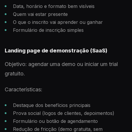
Data, horário e formato bem visíveis
Quem vai estar presente
O que o inscrito vai aprender ou ganhar
Formulário de inscrição simples
Landing page de demonstração (SaaS)
Objetivo: agendar uma demo ou iniciar um trial
gratuito.
Características:
Destaque dos benefícios principais
Prova social (logos de clientes, depoimentos)
Formulário ou botão de agendamento
Redução de fricção (demo gratuita, sem