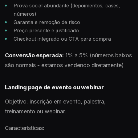
Prova social abundante (depoimentos, cases,
números)
Garantia e remoção de risco
Preço presente e justificado
Checkout integrado ou CTA para compra
Conversão esperada:
1% a 5% (números baixos
são normais - estamos vendendo diretamente)
Landing page de evento ou webinar
Objetivo: inscrição em evento, palestra,
treinamento ou webinar.
Características: