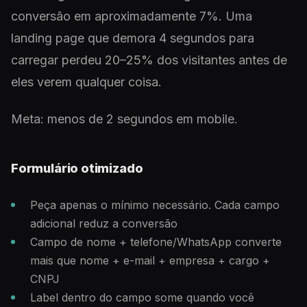
conversão em aproximadamente 7%. Uma
landing page que demora 4 segundos para
carregar perdeu 20–25% dos visitantes antes de
eles verem qualquer coisa.
Meta: menos de 2 segundos em mobile.
Formulário otimizado
Peça apenas o mínimo necessário. Cada campo
adicional reduz a conversão
Campo de nome + telefone/WhatsApp converte
mais que nome + e-mail + empresa + cargo +
CNPJ
Label dentro do campo some quando você