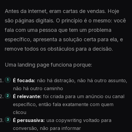
Antes da internet, eram cartas de vendas. Hoje
são páginas digitais. O princípio é o mesmo: você
fala com uma pessoa que tem um problema
específico, apresenta a solução certa para ela, e
remove todos os obstáculos para a decisão.
Uma landing page funciona porque:
É focada:
não há distração, não há outro assunto,
não há outro caminho
É relevante:
foi criada para um anúncio ou canal
específico, então fala exatamente com quem
clicou
É persuasiva:
usa copywriting voltado para
conversão, não para informar