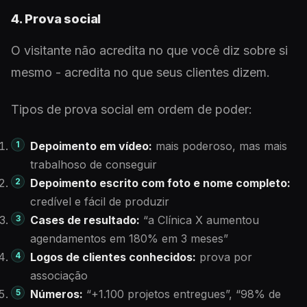
4. Prova social
O visitante não acredita no que você diz sobre si
mesmo - acredita no que seus clientes dizem.
Tipos de prova social em ordem de poder:
Depoimento em vídeo:
mais poderoso, mas mais
trabalhoso de conseguir
Depoimento escrito com foto e nome completo:
credível e fácil de produzir
Cases de resultado:
“a Clínica X aumentou
agendamentos em 180% em 3 meses”
Logos de clientes conhecidos:
prova por
associação
Números:
“+1.100 projetos entregues”, “98% de