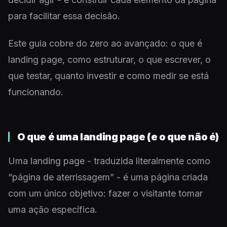
para facilitar essa decisão.
Este guia cobre do zero ao avançado: o que é
landing page, como estruturar, o que escrever, o
que testar, quanto investir e como medir se está
funcionando.
O que é uma landing page (e o que não é)
Uma landing page - traduzida literalmente como
“página de aterrissagem” - é uma página criada
com um único objetivo: fazer o visitante tomar
uma ação específica.