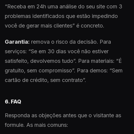
“Receba em 24h uma análise do seu site com 3
problemas identificados que estão impedindo
você de gerar mais clientes” é concreto.
Garantia:
remova o risco da decisão. Para
serviços: “Se em 30 dias você não estiver
satisfeito, devolvemos tudo”. Para materiais: “É
gratuito, sem compromisso”. Para demos: “Sem
cartão de crédito, sem contrato”.
6. FAQ
Responda as objeções antes que o visitante as
formule. As mais comuns: