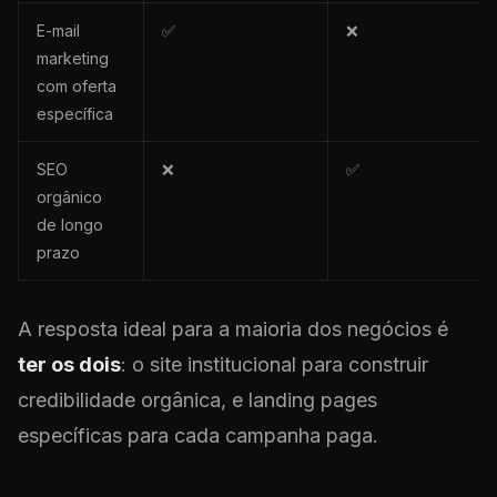
E-mail
✅
❌
marketing
com oferta
específica
SEO
❌
✅
orgânico
de longo
prazo
A resposta ideal para a maioria dos negócios é
ter os dois
: o site institucional para construir
credibilidade orgânica, e landing pages
específicas para cada campanha paga.