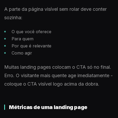
A parte da página visível sem rolar deve conter
sozinha:
O que você oferece
Para quem
Por que é relevante
Como agir
Muitas landing pages colocam o CTA só no final.
Erro. O visitante mais quente age imediatamente -
coloque o CTA visível logo acima da dobra.
Métricas de uma landing page