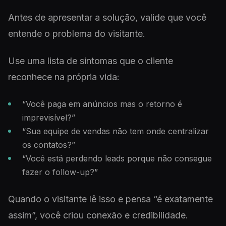
Antes de apresentar a solução, valide que você
entende o problema do visitante.
Use uma lista de sintomas que o cliente
reconhece na própria vida:
“Você paga em anúncios mas o retorno é
imprevisível?”
“Sua equipe de vendas não tem onde centralizar
os contatos?”
“Você está perdendo leads porque não consegue
fazer o follow-up?”
Quando o visitante lê isso e pensa “é exatamente
assim”, você criou conexão e credibilidade.