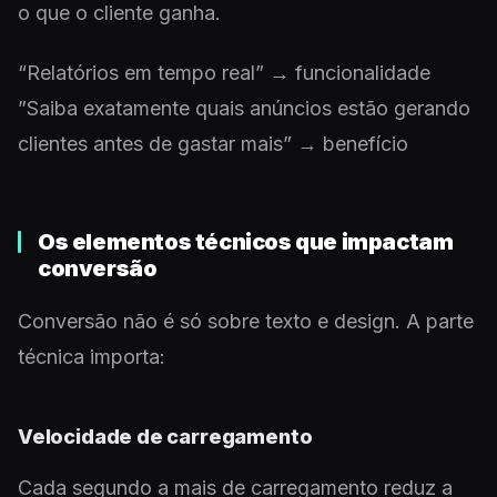
o que o cliente ganha.
“Relatórios em tempo real” → funcionalidade
”Saiba exatamente quais anúncios estão gerando
clientes antes de gastar mais” → benefício
Os elementos técnicos que impactam
conversão
Conversão não é só sobre texto e design. A parte
técnica importa:
Velocidade de carregamento
Cada segundo a mais de carregamento reduz a