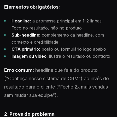
Elementos obrigatórios:
Headline:
a promessa principal em 1–2 linhas.
Foco no resultado, não no produto
Sub-headline:
complemento da headline, com
contexto e credibilidade
CTA primário:
botão ou formulário logo abaixo
Imagem ou vídeo:
ilustra o resultado ou contexto
Erro comum:
headline que fala do produto
(“Conheça nosso sistema de CRM”) ao invés do
resultado para o cliente (“Feche 2x mais vendas
sem mudar sua equipe”).
2. Prova do problema