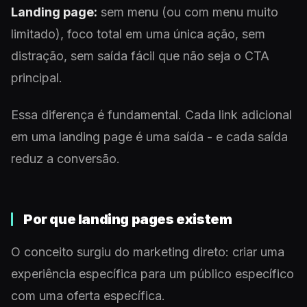
Landing page:
sem menu (ou com menu muito
limitado), foco total em uma única ação, sem
distração, sem saída fácil que não seja o CTA
principal.
Essa diferença é fundamental. Cada link adicional
em uma landing page é uma saída - e cada saída
reduz a conversão.
Por que landing pages existem
O conceito surgiu do marketing direto: criar uma
experiência específica para um público específico
com uma oferta específica.