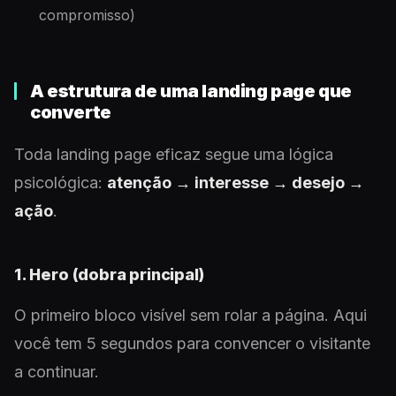
compromisso)
A estrutura de uma landing page que
converte
Toda landing page eficaz segue uma lógica
psicológica:
atenção → interesse → desejo →
ação
.
1. Hero (dobra principal)
O primeiro bloco visível sem rolar a página. Aqui
você tem 5 segundos para convencer o visitante
a continuar.