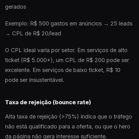
gerados
Exemplo: R$ 500 gastos em anúncios → 25 leads
→ CPL de R$ 20/lead
O CPL ideal varia por setor. Em serviços de alto
ticket (R$ 5.000+), um CPL de R$ 200 pode ser
excelente. Em serviços de baixo ticket, R$ 10
pode ser insustentável.
Taxa de rejeição (bounce rate)
Alta taxa de rejeição (>75%) indica que o tráfego
não está qualificado para a oferta, ou que o hero
da página não gera interesse suficiente.