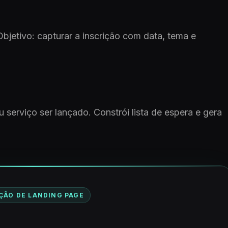
bjetivo: capturar a inscrição com data, tema e
 serviço ser lançado. Constrói lista de espera e gera
ÇÃO DE LANDING PAGE