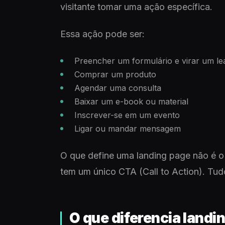
visitante tomar uma ação específica.
Essa ação pode ser:
Preencher um formulário e virar um le
Comprar um produto
Agendar uma consulta
Baixar um e-book ou material
Inscrever-se em um evento
Ligar ou mandar mensagem
O que define uma landing page não é o
tem um único CTA (Call to Action). Tudo 
O que diferencia landin