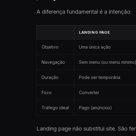
A diferença fundamental é a intenção:
LANDING PAGE
Objetivo
Uma única ação
Navegação
Sem menu (ou menu mínimo
Duração
Pode ser temporária
Foco
Converter
Tráfego ideal
Pago (anúncios)
Landing page não substitui site. São f