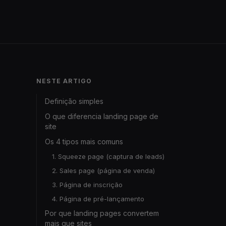
NESTE ARTIGO
Definição simples
O que diferencia landing page de
site
Os 4 tipos mais comuns
1. Squeeze page (captura de leads)
2. Sales page (página de venda)
3. Página de inscrição
4. Página de pré-lançamento
Por que landing pages convertem
mais que sites