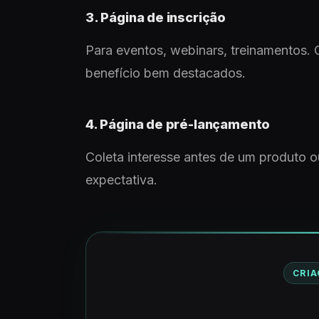
3. Página de inscrição
Para eventos, webinars, treinamentos. O
benefício bem destacados.
4. Página de pré-lançamento
Coleta interesse antes de um produto ou
expectativa.
CRIA