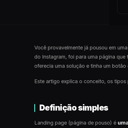
Você provavelmente já pousou em uma 
do Instagram, foi para uma página que
oferecia uma solução e tinha um botão 
Este artigo explica o conceito, os tipos
Definição simples
Landing page (página de pouso) é
uma