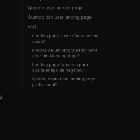
Quando usar landing page
Quando não usar landing page
FAQ
Landing page e site são a mesma
coisa?
Preciso de um programador para
criar uma landing page?
Landing page funciona para
qualquer tipo de negócio?
Quanto custa uma landing page
profissional?
e