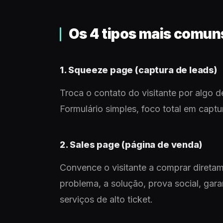
Os 4 tipos mais comun
1. Squeeze page (captura de leads)
Troca o contato do visitante por algo d
Formulário simples, foco total em captu
2. Sales page (página de venda)
Convence o visitante a comprar diretam
problema, a solução, prova social, gara
serviços de alto ticket.