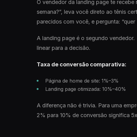
O vendedor da landing page te recebe 
semana?”, leva você direto ao tênis cer
parecidos com você, e pergunta: “quer 
A landing page é o segundo vendedor. 
linear para a decisão.
Taxa de conversão comparativa:
Página de home de site: 1%–3%
Landing page otimizada: 10%–40%
A diferença não é trivia. Para uma em
2% para 10% de conversão significa 5x