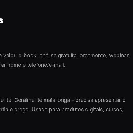
s
e valor: e-book, análise gratuita, orçamento, webinar.
rar nome e telefone/e-mail.
ente. Geralmente mais longa - precisa apresentar o
ntia e preço. Usada para produtos digitais, cursos,