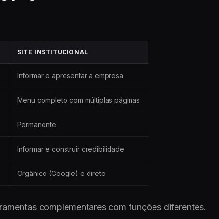
SITE INSTITUCIONAL
Informar e apresentar a empresa
)
Menu completo com múltiplas páginas
Permanente
Informar e construir credibilidade
Orgânico (Google) e direto
erramentas complementares com funções diferentes.