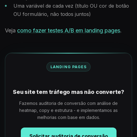
Uma variável de cada vez (título OU cor de botão
OU formulário, não todos juntos)
Veja
como fazer testes A/B em landing pages
.
LANDING PAGES
Seu site tem tráfego mas não converte?
Fazemos auditoria de conversão com análise de
heatmap, copy e estrutura - e implementamos as
melhorias com base em dados.
Solicitar auditoria de conversão