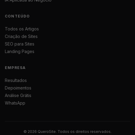
CONTEÚDO
Todos os Artigos
Criação de Sites
SEO para Sites
Landing Pages
EMPRESA
Resultados
Depoimentos
Análise Grátis
WhatsApp
© 2026 QueroSite. Todos os direitos reservados.