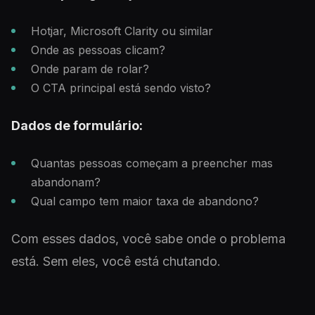
Hotjar, Microsoft Clarity ou similar
Onde as pessoas clicam?
Onde param de rolar?
O CTA principal está sendo visto?
Dados de formulário:
Quantas pessoas começam a preencher mas
abandonam?
Qual campo tem maior taxa de abandono?
Com esses dados, você sabe onde o problema
está. Sem eles, você está chutando.