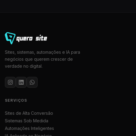
Sites, sistemas, automações e IA para
negócios que querem crescer de
verdade no digital.
SERVIÇOS
Sites de Alta Conversão
Sistemas Sob Medida
Automações Inteligentes
IA Aplicada ao Negócio