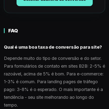
FAQ
Qual é uma boa taxa de conversão para site?
Depende muito do tipo de conversão e do setor.
Para formulários de contato em sites B2B: 2-5% é
razoável, acima de 5% é bom. Para e-commerce:
1-3% é comum. Para landing pages de tráfego
pago: 3-8% é o esperado. O mais importante é a
tendência - seu site melhorando ao longo do
tempo.