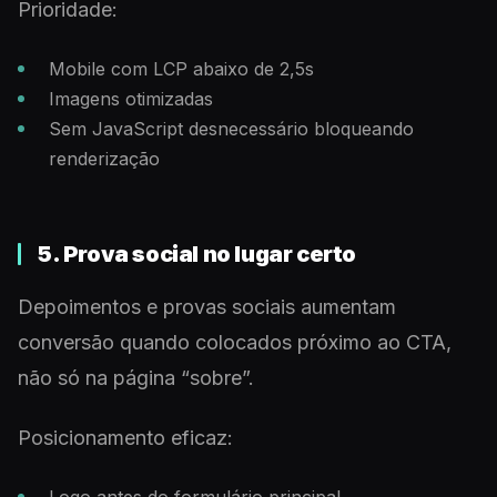
Prioridade:
Mobile com LCP abaixo de 2,5s
Imagens otimizadas
Sem JavaScript desnecessário bloqueando
renderização
5. Prova social no lugar certo
Depoimentos e provas sociais aumentam
conversão quando colocados próximo ao CTA,
não só na página “sobre”.
Posicionamento eficaz: