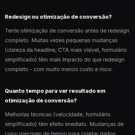
Redesign ou otimização de conversão?
Tente otimização de conversão antes de redesign
completo. Muitas vezes pequenas mudanças
(clareza da headline, CTA mais visível, formulário
simplificado) têm mais impacto do que redesign
completo - com muito menos custo e risco.
Quanto tempo para ver resultado em
otimização de conversão?
Melhorias técnicas (velocidade, formulário
simplificado) têm efeito imediato. Mudanças de
copy precisam de tempo para coletar dados