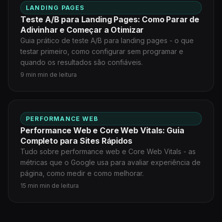
LANDING PAGES
Teste A/B para Landing Pages: Como Parar de
Adivinhar e Começar a Otimizar
Guia prático de teste A/B para landing pages - o que
testar primeiro, como configurar sem programar e
quando os resultados são confiáveis.
9 min min de leitura
PERFORMANCE WEB
Performance Web e Core Web Vitals: Guia
Completo para Sites Rápidos
Tudo sobre performance web e Core Web Vitals - as
métricas que o Google usa para avaliar experiência de
página, como medir e como melhorar.
15 min min de leitura