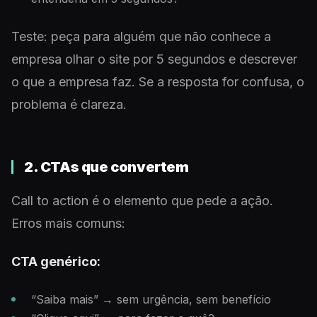
Teste: peça para alguém que não conhece a
empresa olhar o site por 5 segundos e descrever
o que a empresa faz. Se a resposta for confusa, o
problema é clareza.
2. CTAs que convertem
Call to action é o elemento que pede a ação.
Erros mais comuns:
CTA genérico:
“Saiba mais” → sem urgência, sem benefício