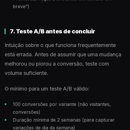
breve”)
7. Teste A/B antes de concluir
Intuição sobre o que funciona frequentemente
está errada. Antes de assumir que uma mudança
melhorou ou piorou a conversão, teste com
volume suficiente.
O mínimo para um teste A/B válido:
100 conversões por variante (não visitantes,
conversões)
Duração mínima de 2 semanas (para capturar
variações de dia da semana)