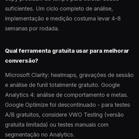
suficientes. Um ciclo completo de análise,
implementação e medição costuma levar 4-8
semanas por rodada.
Qual ferramenta gratuita usar para melhorar
conversão?
Microsoft Clarity: heatmaps, gravações de sessão
e análise de funil totalmente gratuito. Google
Analytics 4: análise de comportamento e metas.
Google Optimize foi descontinuado - para testes
A/B gratuitos, considere VWO Testing (versão
gratuita limitada) ou testes manuais com
segmentação no Analytics.