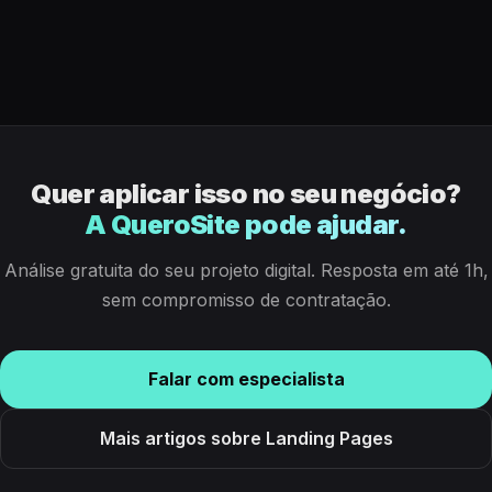
Quer aplicar isso no seu negócio?
A QueroSite pode ajudar.
Análise gratuita do seu projeto digital. Resposta em até 1h,
sem compromisso de contratação.
Falar com especialista
Mais artigos sobre Landing Pages