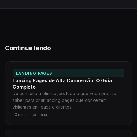
Continue lendo
LANDING PAGES
Landing Pages de Alta Conversão: O Guia
Completo
Do conceito à otimização: tudo o que você precisa
saber para criar landing pages que convertem
visitantes em leads e clientes.
20 min min de leitura