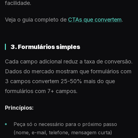
facilidade.
Veja o guia completo de
CTAs que convertem
.
3. Formulários simples
Cada campo adicional reduz a taxa de conversão.
Dados do mercado mostram que formulários com
3 campos convertem 25-50% mais do que
formulários com 7+ campos.
Princípios:
Peça só o necessário para o próximo passo
(nome, e-mail, telefone, mensagem curta)