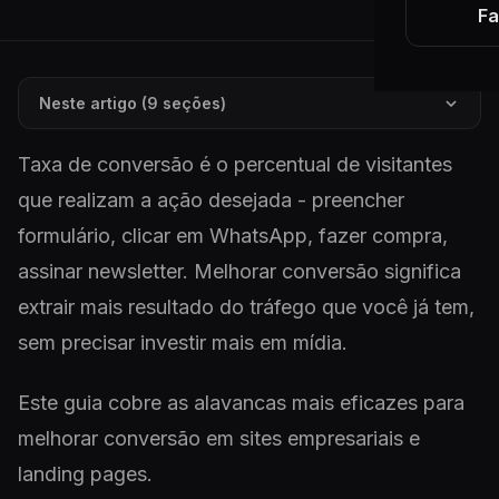
Fa
Neste artigo (9 seções)
Taxa de conversão é o percentual de visitantes
que realizam a ação desejada - preencher
formulário, clicar em WhatsApp, fazer compra,
assinar newsletter. Melhorar conversão significa
extrair mais resultado do tráfego que você já tem,
sem precisar investir mais em mídia.
Este guia cobre as alavancas mais eficazes para
melhorar conversão em sites empresariais e
landing pages.