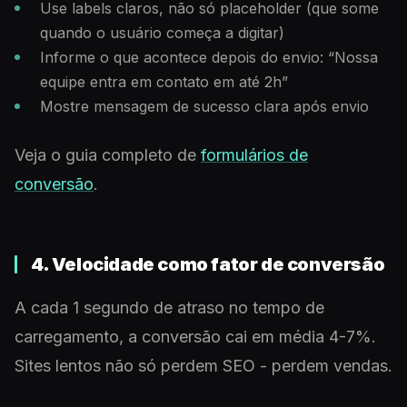
Use labels claros, não só placeholder (que some
quando o usuário começa a digitar)
Informe o que acontece depois do envio: “Nossa
equipe entra em contato em até 2h”
Mostre mensagem de sucesso clara após envio
Veja o guia completo de
formulários de
conversão
.
4. Velocidade como fator de conversão
A cada 1 segundo de atraso no tempo de
carregamento, a conversão cai em média 4-7%.
Sites lentos não só perdem SEO - perdem vendas.