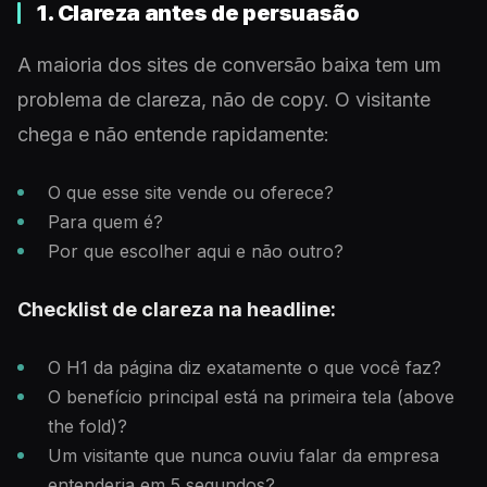
1. Clareza antes de persuasão
A maioria dos sites de conversão baixa tem um
problema de clareza, não de copy. O visitante
chega e não entende rapidamente:
O que esse site vende ou oferece?
Para quem é?
Por que escolher aqui e não outro?
Checklist de clareza na headline:
O H1 da página diz exatamente o que você faz?
O benefício principal está na primeira tela (above
the fold)?
Um visitante que nunca ouviu falar da empresa
entenderia em 5 segundos?