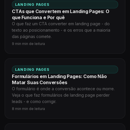
LANDING PAGES
CTAs que Convertem em Landing Pages: O
que Funciona e Por quê
O que faz um CTA converter em landing page - do
texto ao posicionamento - e os erros que a maioria
das páginas comete.
9 min min de leitura
LANDING PAGES
Formulários em Landing Pages: Como Não
Matar Suas Conversões
O formulário é onde a conversão acontece ou morre.
Veja o que faz formulários de landing page perder
leads - e como corrigir.
8 min min de leitura