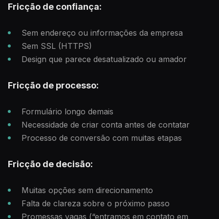
Fricção de confiança:
Sem endereço ou informações da empresa
Sem SSL (HTTPS)
Design que parece desatualizado ou amador
Fricção de processo:
Formulário longo demais
Necessidade de criar conta antes de contatar
Processo de conversão com muitas etapas
Fricção de decisão:
Muitas opções sem direcionamento
Falta de clareza sobre o próximo passo
Promessas vagas (“entramos em contato em