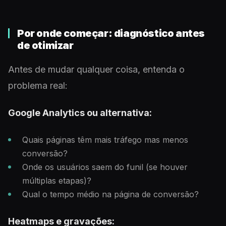
Por onde começar: diagnóstico antes
de otimizar
Antes de mudar qualquer coisa, entenda o
problema real:
Google Analytics ou alternativa:
Quais páginas têm mais tráfego mas menos
conversão?
Onde os usuários saem do funil (se houver
múltiplas etapas)?
Qual o tempo médio na página de conversão?
Heatmaps e gravações: