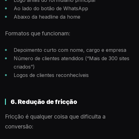
Logo antes do formulário principal
Ao lado do botão de WhatsApp
Abaixo da headline da home
Formatos que funcionam:
Depoimento curto com nome, cargo e empresa
Número de clientes atendidos (“Mais de 300 sites
criados”)
Logos de clientes reconhecíveis
6. Redução de fricção
Fricção é qualquer coisa que dificulta a
conversão: