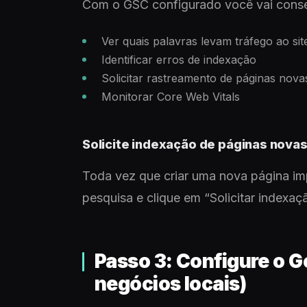
Com o GSC configurado você vai conse
Ver quais palavras levam tráfego ao sit
Identificar erros de indexação
Solicitar rastreamento de páginas nova
Monitorar Core Web Vitals
Solicite indexação de páginas nova
Toda vez que criar uma nova página im
pesquisa e clique em “Solicitar indexaç
Passo 3: Configure o 
negócios locais)