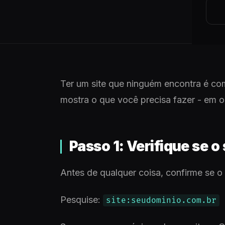
Ter um site que ninguém encontra é co
mostra o que você precisa fazer - em o
Passo 1: Verifique se o 
Antes de qualquer coisa, confirme se o
Pesquise:
site:seudominio.com.br