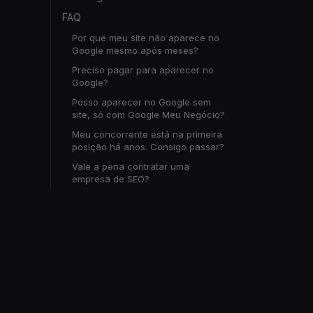
FAQ
Por que meu site não aparece no
Google mesmo após meses?
Preciso pagar para aparecer no
Google?
Posso aparecer no Google sem
site, só com Google Meu Negócio?
Meu concorrente está na primeira
posição há anos. Consigo passar?
Vale a pena contratar uma
empresa de SEO?