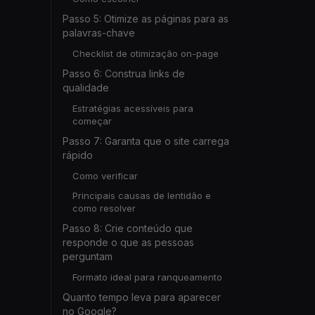
Passo 5: Otimize as páginas para as
palavras-chave
Checklist de otimização on-page
Passo 6: Construa links de
qualidade
Estratégias acessíveis para
começar
Passo 7: Garanta que o site carrega
rápido
Como verificar
Principais causas de lentidão e
como resolver
Passo 8: Crie conteúdo que
responde o que as pessoas
perguntam
Formato ideal para ranqueamento
Quanto tempo leva para aparecer
no Google?