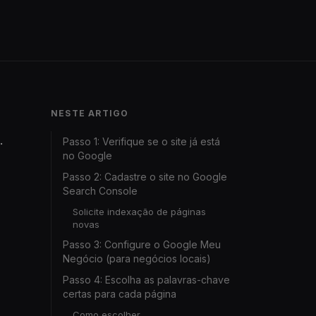
NESTE ARTIGO
.
Passo 1: Verifique se o site já está
no Google
Passo 2: Cadastre o site no Google
Search Console
Solicite indexação de páginas
novas
Passo 3: Configure o Google Meu
Negócio (para negócios locais)
Passo 4: Escolha as palavras-chave
certas para cada página
Como escolher