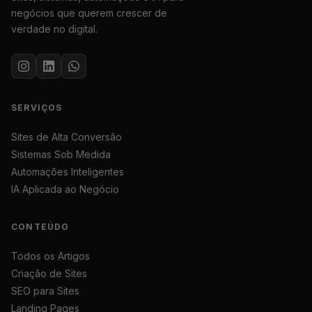
negócios que querem crescer de
verdade no digital.
SERVIÇOS
Sites de Alta Conversão
Sistemas Sob Medida
Automações Inteligentes
IA Aplicada ao Negócio
CONTEÚDO
Todos os Artigos
Criação de Sites
SEO para Sites
Landing Pages