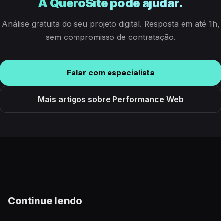
A QueroSite pode ajudar.
Análise gratuita do seu projeto digital. Resposta em até 1h,
sem compromisso de contratação.
Falar com especialista
Mais artigos sobre Performance Web
Continue lendo