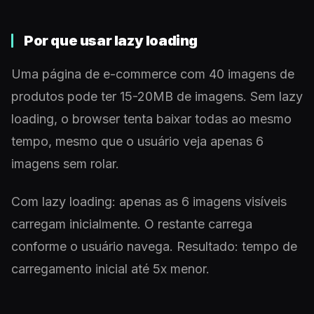
Por que usar lazy loading
Uma página de e-commerce com 40 imagens de
produtos pode ter 15-20MB de imagens. Sem lazy
loading, o browser tenta baixar todas ao mesmo
tempo, mesmo que o usuário veja apenas 6
imagens sem rolar.
Com lazy loading: apenas as 6 imagens visíveis
carregam inicialmente. O restante carrega
conforme o usuário navega. Resultado: tempo de
carregamento inicial até 5x menor.