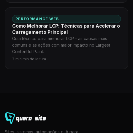
PERFORMANCE WEB
Como Melhorar LCP: Técnicas para Acelerar o
Carregamento Principal
Guia técnico para melhorar LCP - as causas mais
comuns e as ações com maior impacto no Largest
Contentful Paint.
7 min min de leitura
Sites, sistemas, automações e IA para