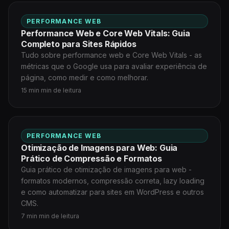
PERFORMANCE WEB
Performance Web e Core Web Vitals: Guia
Completo para Sites Rápidos
Tudo sobre performance web e Core Web Vitals - as
métricas que o Google usa para avaliar experiência de
página, como medir e como melhorar.
15 min min de leitura
PERFORMANCE WEB
Otimização de Imagens para Web: Guia
Prático de Compressão e Formatos
Guia prático de otimização de imagens para web -
formatos modernos, compressão correta, lazy loading
e como automatizar para sites em WordPress e outros
CMS.
7 min min de leitura