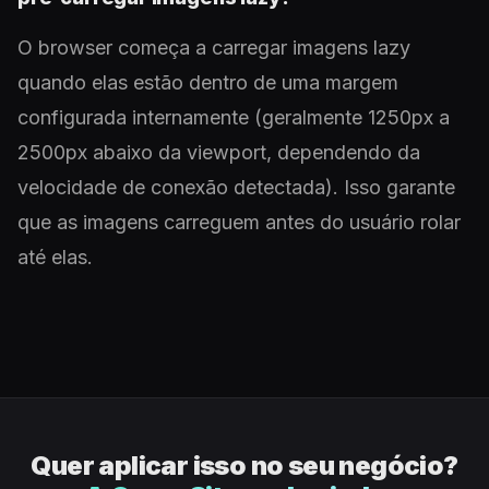
O browser começa a carregar imagens lazy
quando elas estão dentro de uma margem
configurada internamente (geralmente 1250px a
2500px abaixo da viewport, dependendo da
velocidade de conexão detectada). Isso garante
que as imagens carreguem antes do usuário rolar
até elas.
Quer aplicar isso no seu negócio?