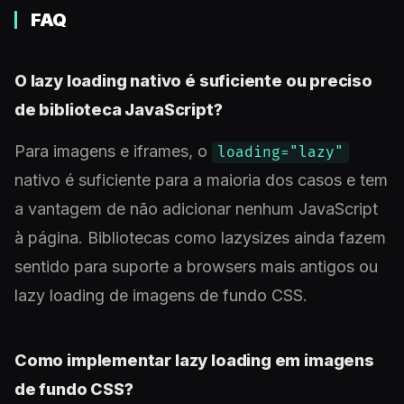
FAQ
O lazy loading nativo é suficiente ou preciso
de biblioteca JavaScript?
Para imagens e iframes, o
loading="lazy"
nativo é suficiente para a maioria dos casos e tem
a vantagem de não adicionar nenhum JavaScript
à página. Bibliotecas como lazysizes ainda fazem
sentido para suporte a browsers mais antigos ou
lazy loading de imagens de fundo CSS.
Como implementar lazy loading em imagens
de fundo CSS?