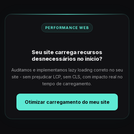
PERFORMANCE WEB
Seu site carrega recursos
desnecessários no início?
Auditamos e implementamos lazy loading correto no seu
site - sem prejudicar LCP, sem CLS, com impacto real no
tempo de carregamento.
Otimizar carregamento do meu site