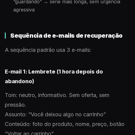
“guardando” → serie mais longa, sem urgência
agressiva
Sequência de e-mails de recuperação
A sequência padrão usa 3 e-mails:
E-mail 1: Lembrete (1 hora depois do
abandono)
Tom: neutro, informativo. Sem oferta, sem
pressão.
Assunto: “Você deixou algo no carrinho”
Conteúdo: foto do produto, nome, preço, botão
“Voltar ao carrinho”