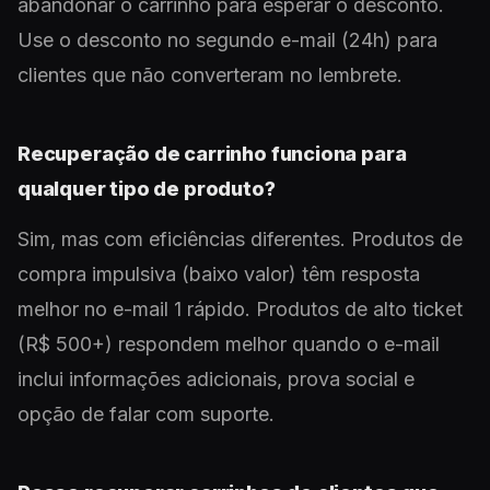
abandonar o carrinho para esperar o desconto.
Use o desconto no segundo e-mail (24h) para
clientes que não converteram no lembrete.
Recuperação de carrinho funciona para
qualquer tipo de produto?
Sim, mas com eficiências diferentes. Produtos de
compra impulsiva (baixo valor) têm resposta
melhor no e-mail 1 rápido. Produtos de alto ticket
(R$ 500+) respondem melhor quando o e-mail
inclui informações adicionais, prova social e
opção de falar com suporte.