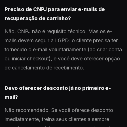
Preciso de CNPJ para enviar e-mails de
recuperação de carrinho?
Não, CNPJ não é requisito técnico. Mas os e-
mails devem seguir a LGPD: o cliente precisa ter
fornecido o e-mail voluntariamente (ao criar conta
ou iniciar checkout), e você deve oferecer opção
de cancelamento de recebimento.
Devo oferecer desconto já no primeiro e-
mail?
Não recomendado. Se você oferece desconto
imediatamente, treina seus clientes a sempre