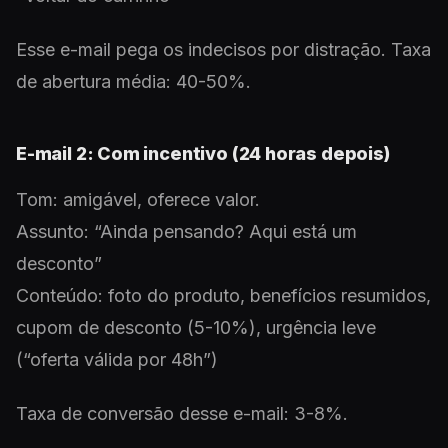
Esse e-mail pega os indecisos por distração. Taxa
de abertura média: 40-50%.
E-mail 2: Com incentivo (24 horas depois)
Tom: amigável, oferece valor.
Assunto: “Ainda pensando? Aqui está um
desconto”
Conteúdo: foto do produto, benefícios resumidos,
cupom de desconto (5-10%), urgência leve
(“oferta válida por 48h”)
Taxa de conversão desse e-mail: 3-8%.