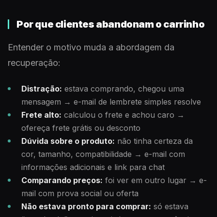
Por que clientes abandonam o carrinho
Entender o motivo muda a abordagem da
recuperação:
Distração:
estava comprando, chegou uma
mensagem → e-mail de lembrete simples resolve
Frete alto:
calculou o frete e achou caro →
ofereça frete grátis ou desconto
Dúvida sobre o produto:
não tinha certeza da
cor, tamanho, compatibilidade → e-mail com
informações adicionais e link para chat
Comparando preços:
foi ver em outro lugar → e-
mail com prova social ou oferta
Não estava pronto para comprar:
só estava