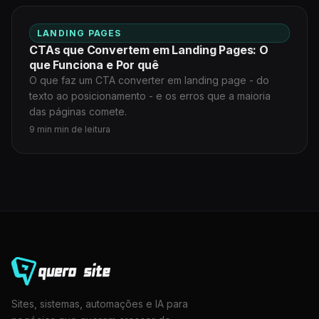
LANDING PAGES
CTAs que Convertem em Landing Pages: O
que Funciona e Por quê
O que faz um CTA converter em landing page - do
texto ao posicionamento - e os erros que a maioria
das páginas comete.
9 min min de leitura
Sites, sistemas, automações e IA para