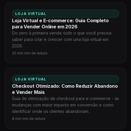
LOJA VIRTUAL
Loja Virtual e E-commerce: Guia Completo
para Vender Online em 2026
Do zero à primeira venda: tudo o que você precisa
saber para criar e crescer com uma loja virtual em
2026.
20 min min de leitura
LOJA VIRTUAL
Checkout Otimizado: Como Reduzir Abandono
e Vender Mais
Guia de otimização de checkout para e-commerce - as
mudanças com maior impacto em conversão e como
identificar onde os clientes abandonam.
8 min min de leitura