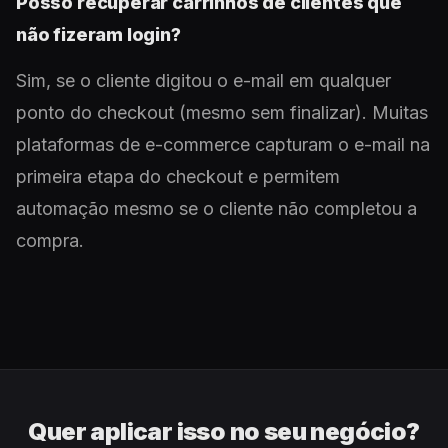
Posso recuperar carrinhos de clientes que
não fizeram login?
Sim, se o cliente digitou o e-mail em qualquer
ponto do checkout (mesmo sem finalizar). Muitas
plataformas de e-commerce capturam o e-mail na
primeira etapa do checkout e permitem
automação mesmo se o cliente não completou a
compra.
Quer aplicar isso no seu negócio?