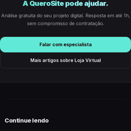
A QueroSite pode ajudar.
Análise gratuita do seu projeto digital. Resposta em até 1h,
sem compromisso de contratação.
Falar com especialista
Mais artigos sobre Loja Virtual
Continue lendo