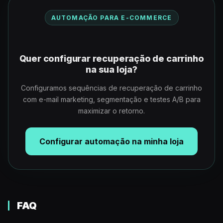
AUTOMAÇÃO PARA E-COMMERCE
Quer configurar recuperação de carrinho
na sua loja?
Configuramos sequências de recuperação de carrinho
com e-mail marketing, segmentação e testes A/B para
maximizar o retorno.
Configurar automação na minha loja
FAQ