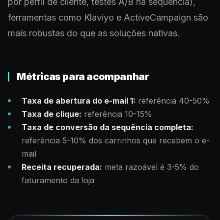
por perfil de cliente, testes A/B na sequência),
ferramentas como Klaviyo e ActiveCampaign são
mais robustas do que as soluções nativas.
Métricas para acompanhar
Taxa de abertura do e-mail 1:
referência 40-50%
Taxa de clique:
referência 10-15%
Taxa de conversão da sequência completa:
referência 5-10% dos carrinhos que recebem o e-
mail
Receita recuperada:
meta razoável é 3-5% do
faturamento da loja