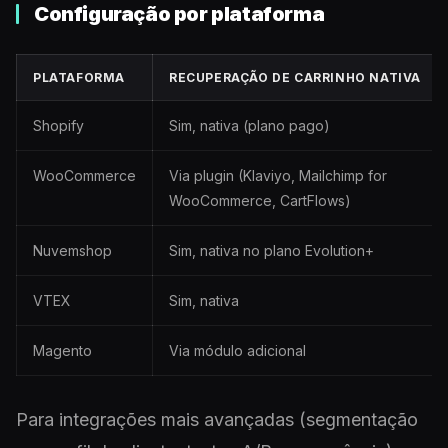
Configuração por plataforma
PLATAFORMA
RECUPERAÇÃO DE CARRINHO NATIVA
Shopify
Sim, nativa (plano pago)
WooCommerce
Via plugin (Klaviyo, Mailchimp for
WooCommerce, CartFlows)
Nuvemshop
Sim, nativa no plano Evolution+
VTEX
Sim, nativa
Magento
Via módulo adicional
Para integrações mais avançadas (segmentação