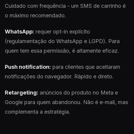
Cuidado com frequência - um SMS de carrinho é
o máximo recomendado.
WhatsApp:
requer opt-in explícito
(regulamentação do WhatsApp e LGPD). Para
quem tem essa permissão, é altamente eficaz.
Push notification:
para clientes que aceitaram
notificações do navegador. Rápido e direto.
Retargeting:
anúncios do produto no Meta e
Google para quem abandonou. Não é e-mail, mas
complementa a estratégia.