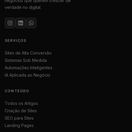
negócios que querem crescer de
verdade no digital.
SERVIÇOS
Sites de Alta Conversão
Sistemas Sob Medida
Automações Inteligentes
IA Aplicada ao Negócio
CONTEÚDO
Todos os Artigos
Criação de Sites
SEO para Sites
Landing Pages