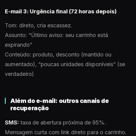
E-mail 3: Urgência final (72 horas depois)
Tom: direto, cria escassez.
Assunto: “Último aviso: seu carrinho está
expirando”
Conteúdo: produto, desconto (mantido ou
aumentado), “poucas unidades disponíveis” (se
verdadeiro)
Além do e-mail: outros canais de
recuperação
SMS:
taxa de abertura próxima de 95%.
Mensagem curta com link direto para o carrinho.