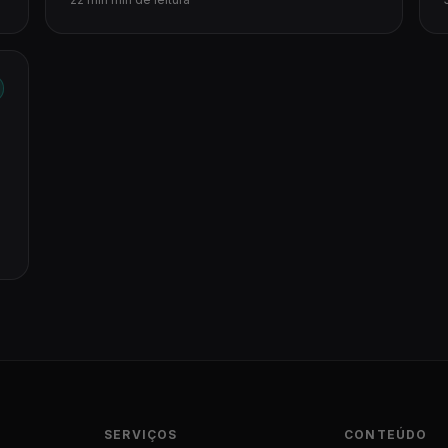
SERVIÇOS
CONTEÚDO