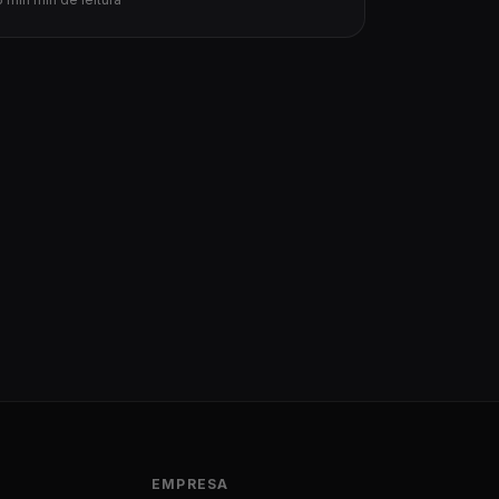
EMPRESA