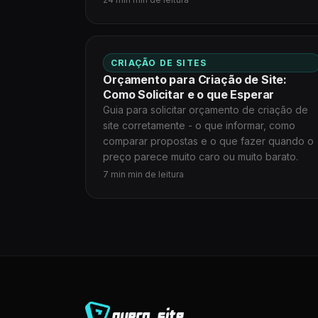
CRIAÇÃO DE SITES
Orçamento para Criação de Site:
Como Solicitar e o que Esperar
Guia para solicitar orçamento de criação de
site corretamente - o que informar, como
comparar propostas e o que fazer quando o
preço parece muito caro ou muito barato.
7 min min de leitura