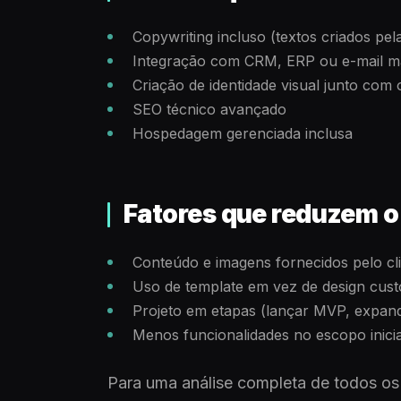
Copywriting incluso (textos criados pel
Integração com CRM, ERP ou e-mail m
Criação de identidade visual junto com o
SEO técnico avançado
Hospedagem gerenciada inclusa
Fatores que reduzem o
Conteúdo e imagens fornecidos pelo cl
Uso de template em vez de design cus
Projeto em etapas (lançar MVP, expand
Menos funcionalidades no escopo inicia
Para uma análise completa de todos os 