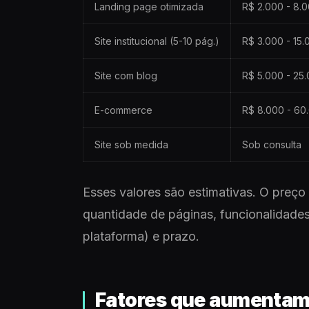
Landing page otimizada
R$ 2.000 - 8.
Site institucional (5-10 pág.)
R$ 3.000 - 15.
Site com blog
R$ 5.000 - 25
E-commerce
R$ 8.000 - 60
Site sob medida
Sob consulta
Esses valores são estimativas. O preço
quantidade de páginas, funcionalidades
plataforma) e prazo.
Fatores que aumentam