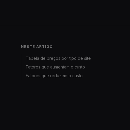
NESTE ARTIGO
Tabela de preços por tipo de site
Fatores que aumentam o custo
Fatores que reduzem o custo