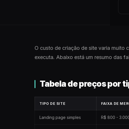
O custo de criação de site varia muito 
executa. Abaixo está um resumo das fa
Tabela de preços por ti
TIPO DE SITE
FAIXA DE ME
Landing page simples
R$ 800 - 3.00